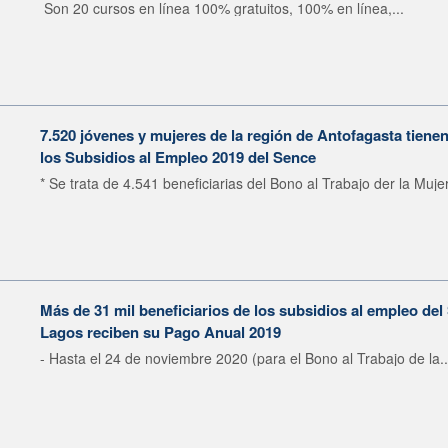
Son 20 cursos en línea 100% gratuitos, 100% en línea,...
7.520 jóvenes y mujeres de la región de Antofagasta tiene
los Subsidios al Empleo 2019 del Sence
* Se trata de 4.541 beneficiarias del Bono al Trabajo der la Mujer
Más de 31 mil beneficiarios de los subsidios al empleo del
Lagos reciben su Pago Anual 2019
- Hasta el 24 de noviembre 2020 (para el Bono al Trabajo de la..