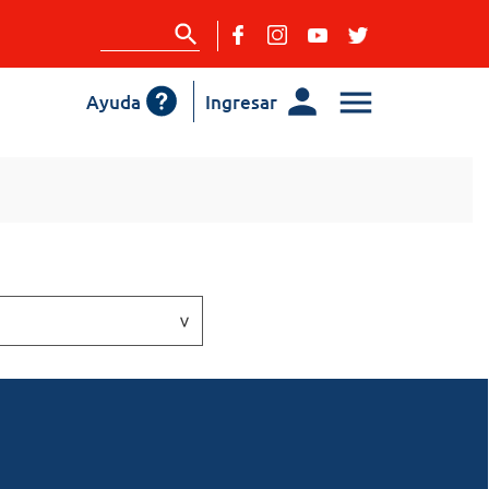
Ayuda
Ingresar