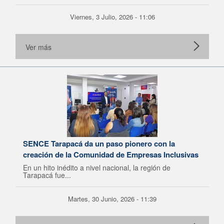
Viernes, 3 Julio, 2026 - 11:06
Ver más
SENCE Tarapacá da un paso pionero con la
creación de la Comunidad de Empresas Inclusivas
En un hito inédito a nivel nacional, la región de
Tarapacá fue...
Martes, 30 Junio, 2026 - 11:39