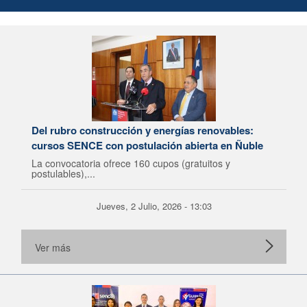
Del rubro construcción y energías renovables:
cursos SENCE con postulación abierta en Ñuble
La convocatoria ofrece 160 cupos (gratuitos y
postulables),...
Jueves, 2 Julio, 2026 - 13:03
Ver más