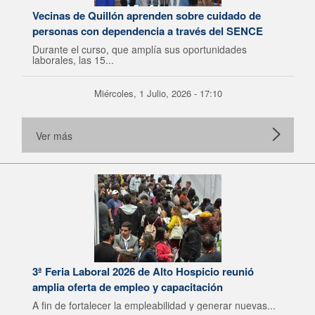
Vecinas de Quillón aprenden sobre cuidado de
personas con dependencia a través del SENCE
Durante el curso, que amplía sus oportunidades
laborales, las 15...
Miércoles, 1 Julio, 2026 - 17:10
Ver más
3ª Feria Laboral 2026 de Alto Hospicio reunió
amplia oferta de empleo y capacitación
A fin de fortalecer la empleabilidad y generar nuevas...