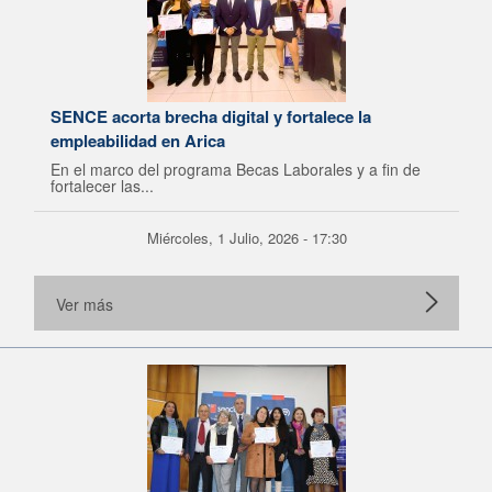
SENCE acorta brecha digital y fortalece la
empleabilidad en Arica
En el marco del programa Becas Laborales y a fin de
fortalecer las...
Miércoles, 1 Julio, 2026 - 17:30
Ver más