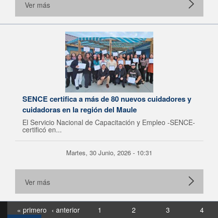
Ver más
SENCE certifica a más de 80 nuevos cuidadores y
cuidadoras en la región del Maule
El Servicio Nacional de Capacitación y Empleo -SENCE-
certificó en...
Martes, 30 Junio, 2026 - 10:31
Ver más
« primero
‹ anterior
1
2
3
4