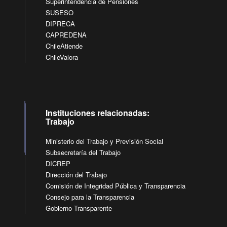
Superintendencia de Pensiones
SUSESO
DIPRECA
CAPREDENA
ChileAtiende
ChileValora
Instituciones relacionadas:
Trabajo
Ministerio del Trabajo y Previsión Social
Subsecretaría del Trabajo
DICREP
Dirección del Trabajo
Comisión de Integridad Pública y Transparencia
Consejo para la Transparencia
Gobierno Transparente