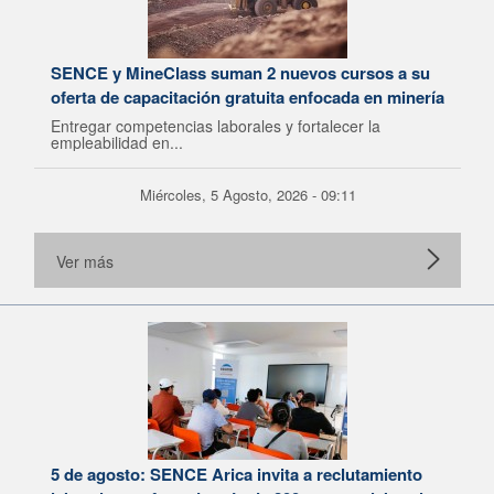
SENCE y MineClass suman 2 nuevos cursos a su
oferta de capacitación gratuita enfocada en minería
Entregar competencias laborales y fortalecer la
empleabilidad en...
Miércoles, 5 Agosto, 2026 - 09:11
Ver más
5 de agosto: SENCE Arica invita a reclutamiento