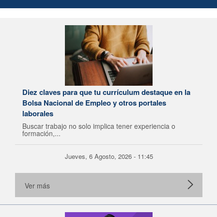
Diez claves para que tu currículum destaque en la
Bolsa Nacional de Empleo y otros portales
laborales
Buscar trabajo no solo implica tener experiencia o
formación,...
Jueves, 6 Agosto, 2026 - 11:45
Ver más