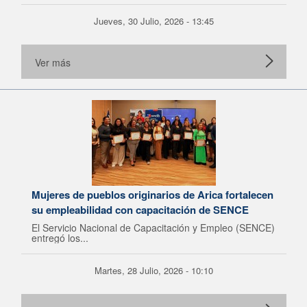
Jueves, 30 Julio, 2026 - 13:45
Ver más
Mujeres de pueblos originarios de Arica fortalecen
su empleabilidad con capacitación de SENCE
El Servicio Nacional de Capacitación y Empleo (SENCE)
entregó los...
Martes, 28 Julio, 2026 - 10:10