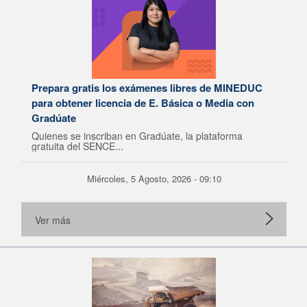
Prepara gratis los exámenes libres de MINEDUC
para obtener licencia de E. Básica o Media con
Gradúate
Quienes se inscriban en Gradúate, la plataforma
gratuita del SENCE...
Miércoles, 5 Agosto, 2026 - 09:10
Ver más