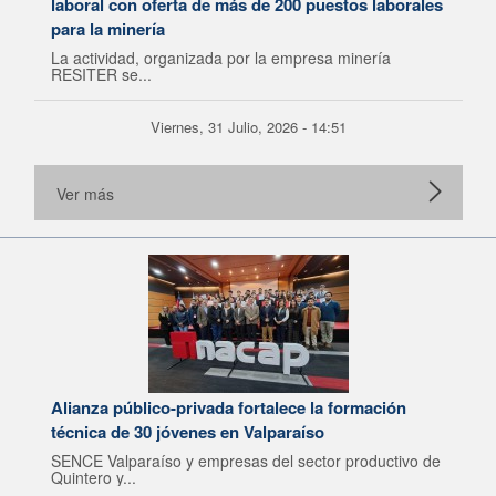
laboral con oferta de más de 200 puestos laborales
para la minería
La actividad, organizada por la empresa minería
RESITER se...
Viernes, 31 Julio, 2026 - 14:51
Ver más
Alianza público-privada fortalece la formación
técnica de 30 jóvenes en Valparaíso
SENCE Valparaíso y empresas del sector productivo de
Quintero y...