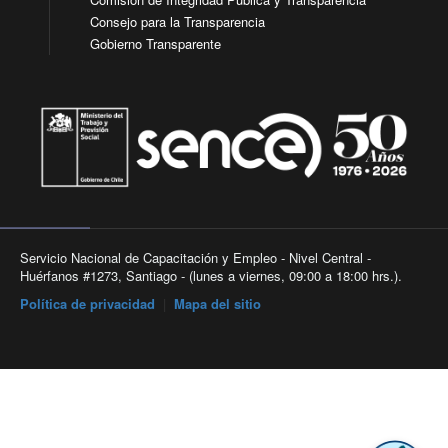
Consejo para la Transparencia
Gobierno Transparente
Servicio Nacional de Capacitación y Empleo - Nivel Central -
Huérfanos #1273, Santiago - (lunes a viernes, 09:00 a 18:00 hrs.).
Política de privacidad
|
Mapa del sitio