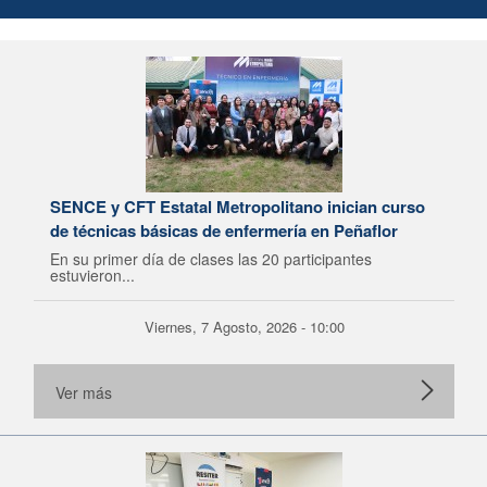
SENCE y CFT Estatal Metropolitano inician curso
de técnicas básicas de enfermería en Peñaflor
En su primer día de clases las 20 participantes
estuvieron...
Viernes, 7 Agosto, 2026 - 10:00
Ver más