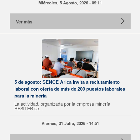
Miércoles, 5 Agosto, 2026 - 09:11
Ver más
5 de agosto: SENCE Arica invita a reclutamiento
laboral con oferta de más de 200 puestos laborales
para la minería
La actividad, organizada por la empresa minería
RESITER se...
Viernes, 31 Julio, 2026 - 14:51