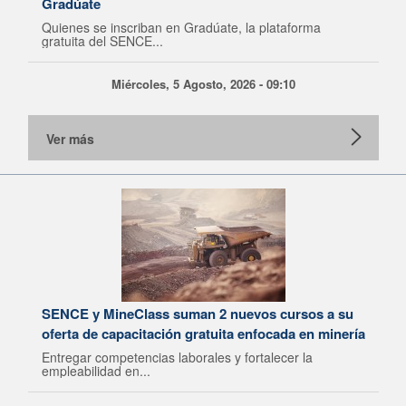
Gradúate
Quienes se inscriban en Gradúate, la plataforma
gratuita del SENCE...
Miércoles, 5 Agosto, 2026 - 09:10
Ver más
SENCE y MineClass suman 2 nuevos cursos a su
oferta de capacitación gratuita enfocada en minería
Entregar competencias laborales y fortalecer la
empleabilidad en...