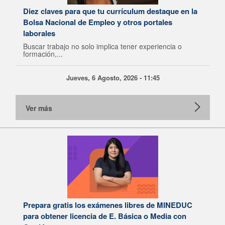
Diez claves para que tu currículum destaque en la
Bolsa Nacional de Empleo y otros portales
laborales
Buscar trabajo no solo implica tener experiencia o
formación,...
Jueves, 6 Agosto, 2026 - 11:45
Ver más
Prepara gratis los exámenes libres de MINEDUC
para obtener licencia de E. Básica o Media con