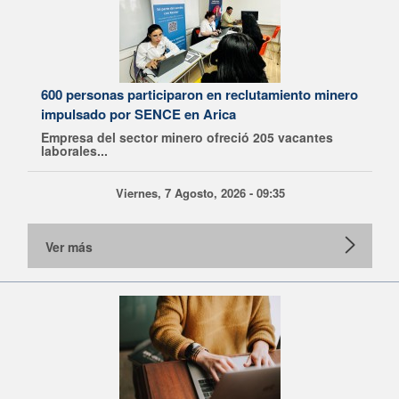
600 personas participaron en reclutamiento minero
impulsado por SENCE en Arica
Empresa del sector minero ofreció 205 vacantes
laborales...
Viernes, 7 Agosto, 2026 - 09:35
Ver más