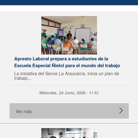
Apresto Laboral prepara a estudiantes de la
Escuela Especial Ñielol para el mundo del trabajo
La iniciativa del Sence La Araucanía, inicia un plan de
trabajo...
Miércoles, 24 Junio, 2026 - 11:51
Ver más