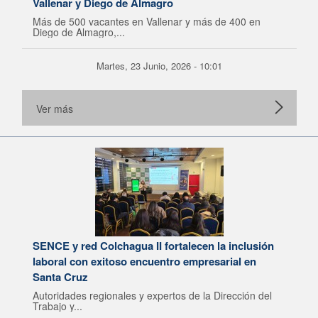
Vallenar y Diego de Almagro
Más de 500 vacantes en Vallenar y más de 400 en
Diego de Almagro,...
Martes, 23 Junio, 2026 - 10:01
Ver más
SENCE y red Colchagua II fortalecen la inclusión
laboral con exitoso encuentro empresarial en
Santa Cruz
Autoridades regionales y expertos de la Dirección del
Trabajo y...