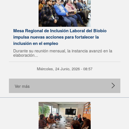
Mesa Regional de Inclusión Laboral del Biobío
impulsa nuevas acciones para fortalecer la
inclusión en el empleo
Durante su reunión mensual, la instancia avanzó en la
elaboración...
Miércoles, 24 Junio, 2026 - 08:57
Ver más