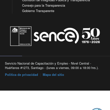
Consejo para la Transparencia
Gobierno Transparente
Servicio Nacional de Capacitación y Empleo - Nivel Central -
Huérfanos #1273, Santiago - (lunes a viernes, 09:00 a 18:00 hrs.).
Política de privacidad
|
Mapa del sitio