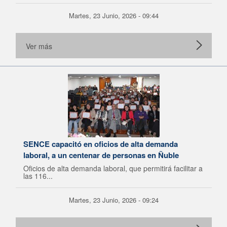
Martes, 23 Junio, 2026 - 09:44
Ver más
SENCE capacitó en oficios de alta demanda
laboral, a un centenar de personas en Ñuble
Oficios de alta demanda laboral, que permitirá facilitar a
las 116...
Martes, 23 Junio, 2026 - 09:24