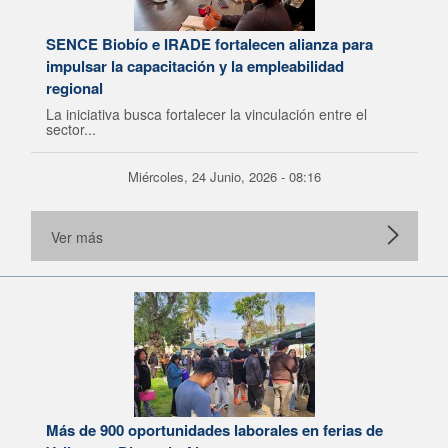
SENCE Biobío e IRADE fortalecen alianza para
impulsar la capacitación y la empleabilidad
regional
La iniciativa busca fortalecer la vinculación entre el
sector...
Miércoles, 24 Junio, 2026 - 08:16
Ver más
Más de 900 oportunidades laborales en ferias de