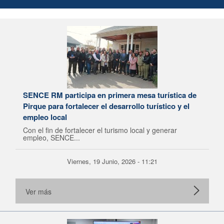
SENCE RM participa en primera mesa turística de
Pirque para fortalecer el desarrollo turístico y el
empleo local
Con el fin de fortalecer el turismo local y generar
empleo, SENCE...
Viernes, 19 Junio, 2026 - 11:21
Ver más