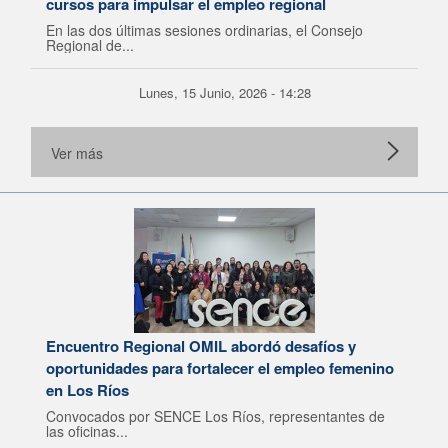
cursos para impulsar el empleo regional
En las dos últimas sesiones ordinarias, el Consejo
Regional de...
Lunes, 15 Junio, 2026 - 14:28
Ver más
Encuentro Regional OMIL abordó desafíos y
oportunidades para fortalecer el empleo femenino
en Los Ríos
Convocados por SENCE Los Ríos, representantes de
las oficinas...