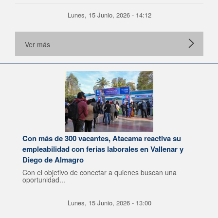
Lunes, 15 Junio, 2026 - 14:12
Ver más
Con más de 300 vacantes, Atacama reactiva su
empleabilidad con ferias laborales en Vallenar y
Diego de Almagro
Con el objetivo de conectar a quienes buscan una
oportunidad...
Lunes, 15 Junio, 2026 - 13:00