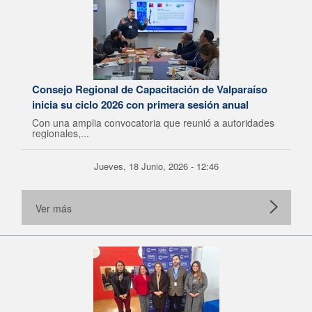
Consejo Regional de Capacitación de Valparaíso
inicia su ciclo 2026 con primera sesión anual
Con una amplia convocatoria que reunió a autoridades
regionales,...
Jueves, 18 Junio, 2026 - 12:46
Ver más