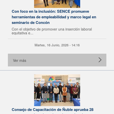
Con foco en la inclusión: SENCE promueve
herramientas de empleabilidad y marco legal en
seminario de Concón
Con el objetivo de promover una inserción laboral
equitativa e...
Martes, 16 Junio, 2026 - 14:16
Ver más
Consejo de Capacitación de Ñuble aprueba 28