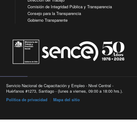
Comisión de Integridad Pública y Transparencia
Consejo para la Transparencia
Gobierno Transparente
Servicio Nacional de Capacitación y Empleo - Nivel Central -
Huérfanos #1273, Santiago - (lunes a viernes, 09:00 a 18:00 hrs.).
Política de privacidad
|
Mapa del sitio