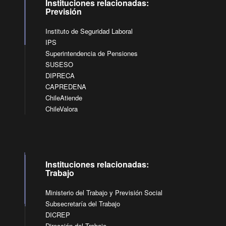
Instituciones relacionadas:
Previsión
Instituto de Seguridad Laboral
IPS
Superintendencia de Pensiones
SUSESO
DIPRECA
CAPREDENA
ChileAtiende
ChileValora
Instituciones relacionadas:
Trabajo
Ministerio del Trabajo y Previsión Social
Subsecretaría del Trabajo
DICREP
Dirección del Trabajo