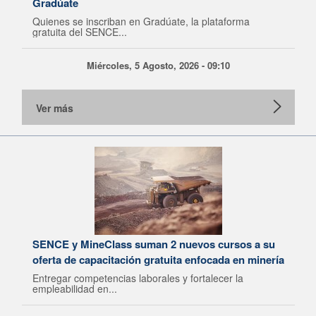
Gradúate
Quienes se inscriban en Gradúate, la plataforma
gratuita del SENCE...
Miércoles, 5 Agosto, 2026 - 09:10
Ver más
SENCE y MineClass suman 2 nuevos cursos a su
oferta de capacitación gratuita enfocada en minería
Entregar competencias laborales y fortalecer la
empleabilidad en...