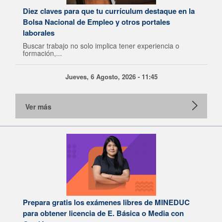
Diez claves para que tu currículum destaque en la
Bolsa Nacional de Empleo y otros portales
laborales
Buscar trabajo no solo implica tener experiencia o
formación,...
Jueves, 6 Agosto, 2026 - 11:45
Ver más
Prepara gratis los exámenes libres de MINEDUC
para obtener licencia de E. Básica o Media con