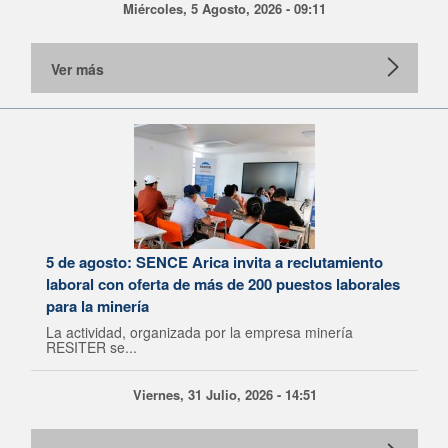
Miércoles, 5 Agosto, 2026 - 09:11
Ver más
5 de agosto: SENCE Arica invita a reclutamiento
laboral con oferta de más de 200 puestos laborales
para la minería
La actividad, organizada por la empresa minería
RESITER se...
Viernes, 31 Julio, 2026 - 14:51