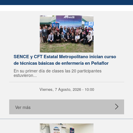
SENCE y CFT Estatal Metropolitano inician curso
de técnicas básicas de enfermería en Peñaflor
En su primer día de clases las 20 participantes
estuvieron...
Viernes, 7 Agosto, 2026 - 10:00
Ver más