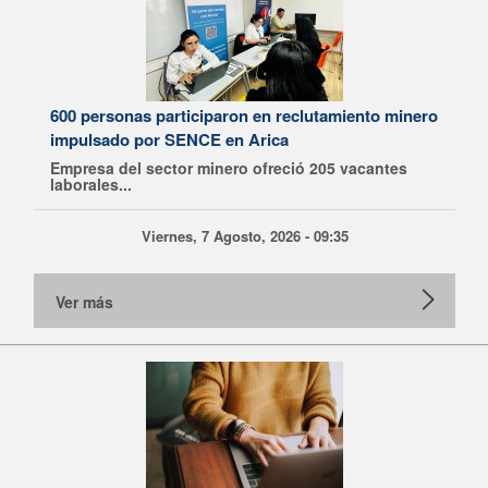
600 personas participaron en reclutamiento minero
impulsado por SENCE en Arica
Empresa del sector minero ofreció 205 vacantes
laborales...
Viernes, 7 Agosto, 2026 - 09:35
Ver más