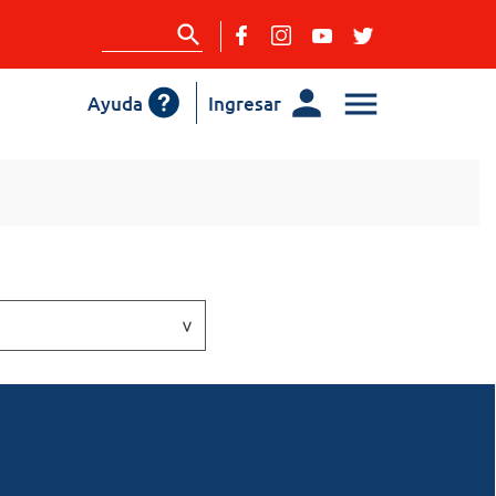
Ayuda
Ingresar