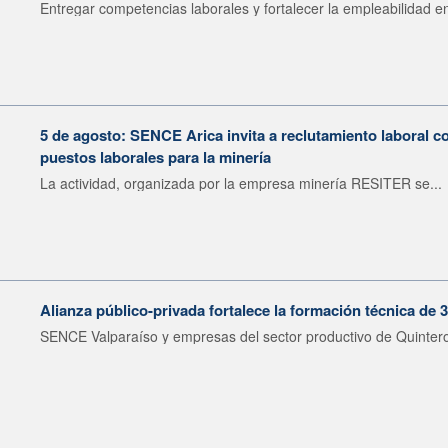
Entregar competencias laborales y fortalecer la empleabilidad en
5 de agosto: SENCE Arica invita a reclutamiento laboral c
puestos laborales para la minería
La actividad, organizada por la empresa minería RESITER se...
Alianza público-privada fortalece la formación técnica de 
SENCE Valparaíso y empresas del sector productivo de Quintero 