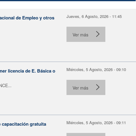
Jueves, 6 Agosto, 2026 - 11:45
Nacional de Empleo y otros
Ver más
Miércoles, 5 Agosto, 2026 - 09:10
er licencia de E. Básica o
NCE...
Ver más
Miércoles, 5 Agosto, 2026 - 09:11
capacitación gratuita