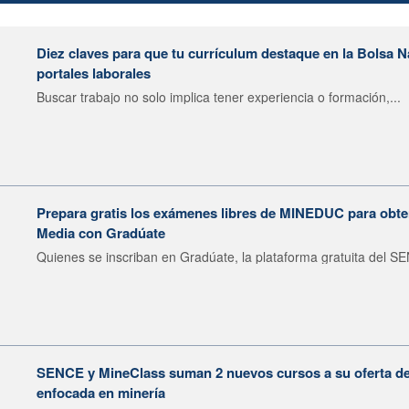
Diez claves para que tu currículum destaque en la Bolsa 
portales laborales
Buscar trabajo no solo implica tener experiencia o formación,...
Prepara gratis los exámenes libres de MINEDUC para obten
Media con Gradúate
Quienes se inscriban en Gradúate, la plataforma gratuita del SE
SENCE y MineClass suman 2 nuevos cursos a su oferta de 
enfocada en minería