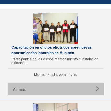
Capacitación en oficios eléctricos abre nuevas
oportunidades laborales en Hualpén
Participantes de los cursos Mantenimiento e instalación
eléctrica...
Martes, 14 Julio, 2026 - 17:19
Ver más