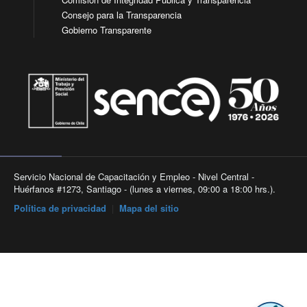
Consejo para la Transparencia
Gobierno Transparente
Servicio Nacional de Capacitación y Empleo - Nivel Central -
Huérfanos #1273, Santiago - (lunes a viernes, 09:00 a 18:00 hrs.).
Política de privacidad
|
Mapa del sitio