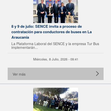
8 y 9 de julio: SENCE invita a proceso de
contratación para conductores de buses en La
Araucanía
La Plataforma Laboral del SENCE y la empresa Tur Bus
implementarán...
Miércoles, 8 Julio, 2026 - 09:41
Ver más