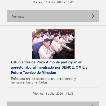
Martes, 14 Julio, 2026 - 16:47
Ver más
Estudiantes de Pozo Almonte participan en
apresto laboral impulsado por SENCE, OMIL y
Futuro Técnico de Mineduc
Enfocada en las acciones, capacitaciones y
herramientas orientadas...
Viernes, 3 Julio, 2026 - 14:33