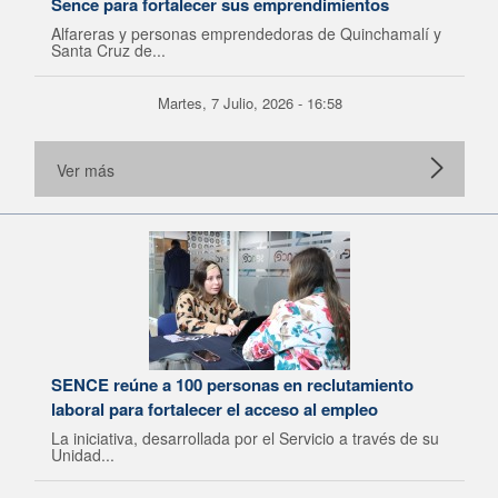
Sence para fortalecer sus emprendimientos
Alfareras y personas emprendedoras de Quinchamalí y
Santa Cruz de...
Martes, 7 Julio, 2026 - 16:58
Ver más
SENCE reúne a 100 personas en reclutamiento
laboral para fortalecer el acceso al empleo
La iniciativa, desarrollada por el Servicio a través de su
Unidad...