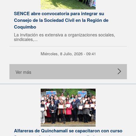
SENCE abre convocatoria para integrar su
Consejo de la Sociedad Civil en la Región de
Coquimbo
La invitación es extensiva a organizaciones sociales,
sindicales,...
Miércoles, 8 Julio, 2026 - 09:41
Ver más
Alfareras de Quinchamalí se capacitaron con curso