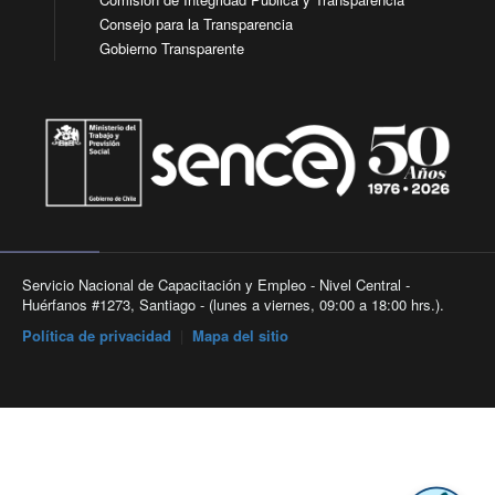
Consejo para la Transparencia
Gobierno Transparente
Servicio Nacional de Capacitación y Empleo - Nivel Central -
Huérfanos #1273, Santiago - (lunes a viernes, 09:00 a 18:00 hrs.).
Política de privacidad
|
Mapa del sitio