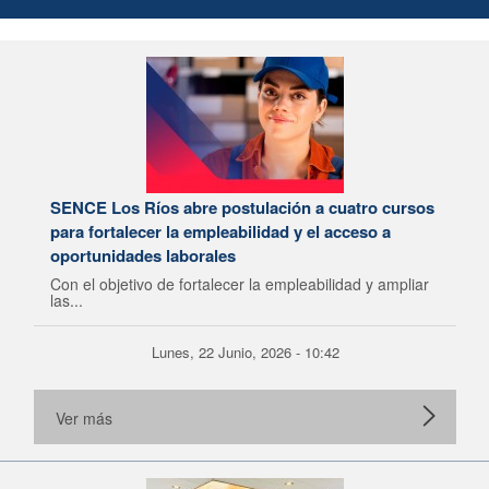
SENCE Los Ríos abre postulación a cuatro cursos
para fortalecer la empleabilidad y el acceso a
oportunidades laborales
Con el objetivo de fortalecer la empleabilidad y ampliar
las...
Lunes, 22 Junio, 2026 - 10:42
Ver más