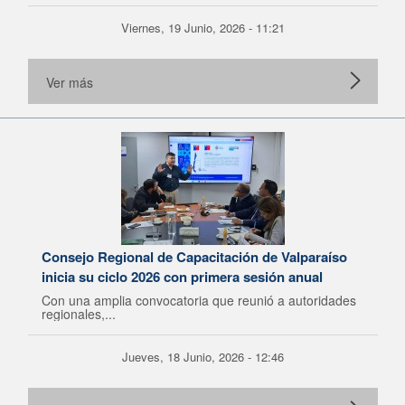
Viernes, 19 Junio, 2026 - 11:21
Ver más
Consejo Regional de Capacitación de Valparaíso
inicia su ciclo 2026 con primera sesión anual
Con una amplia convocatoria que reunió a autoridades
regionales,...
Jueves, 18 Junio, 2026 - 12:46