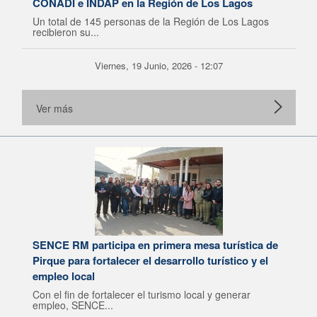
CONADI e INDAP en la Región de Los Lagos
Un total de 145 personas de la Región de Los Lagos
recibieron su...
Viernes, 19 Junio, 2026 - 12:07
Ver más
SENCE RM participa en primera mesa turística de
Pirque para fortalecer el desarrollo turístico y el
empleo local
Con el fin de fortalecer el turismo local y generar
empleo, SENCE...