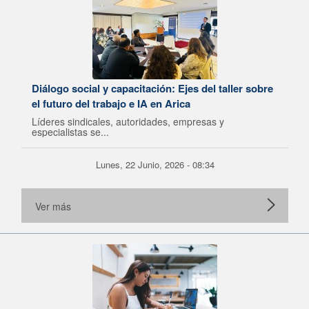
Diálogo social y capacitación: Ejes del taller sobre
el futuro del trabajo e IA en Arica
Líderes sindicales, autoridades, empresas y
especialistas se...
Lunes, 22 Junio, 2026 - 08:34
Ver más