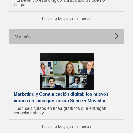
- El beneficio está dirigido a trabajadoras que no
tengan...
Lunes, 3 Mayo, 2021 - 08:38
Ver más
Marketing y Comunicación digital: los nuevos
cursos en línea que lanzan Sence y Movistar
* Son seis cursos en línea gratuitos que entregan
conocimientos y...
Lunes, 3 Mayo, 2021 - 08:41