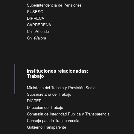
Superintendencia de Pensiones
SUSESO
DIPRECA
CAPREDENA
ChileAtiende
ChileValora
Instituciones relacionadas:
Trabajo
Ministerio del Trabajo y Previsión Social
Subsecretaría del Trabajo
DICREP
Dirección del Trabajo
Comisión de Integridad Pública y Transparencia
Consejo para la Transparencia
Gobierno Transparente