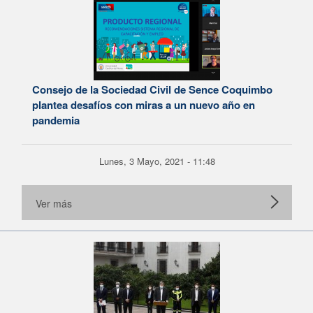
Consejo de la Sociedad Civil de Sence Coquimbo
plantea desafíos con miras a un nuevo año en
pandemia
Lunes, 3 Mayo, 2021 - 11:48
Ver más