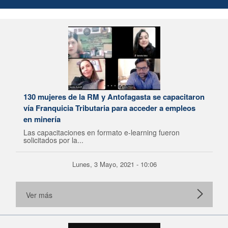
130 mujeres de la RM y Antofagasta se capacitaron
vía Franquicia Tributaria para acceder a empleos
en minería
Las capacitaciones en formato e-learning fueron
solicitados por la...
Lunes, 3 Mayo, 2021 - 10:06
Ver más