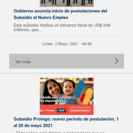
Gobierno anuncia inicio de postulaciones del
Subsidio al Nuevo Empleo
Este subsidio implica un esfuerzo fiscal de US$ 248
millones, que...
Lunes, 3 Mayo, 2021 - 08:39
Ver más
Subsidio Protege: nuevo período de postulación, 1
al 20 de mayo 2021