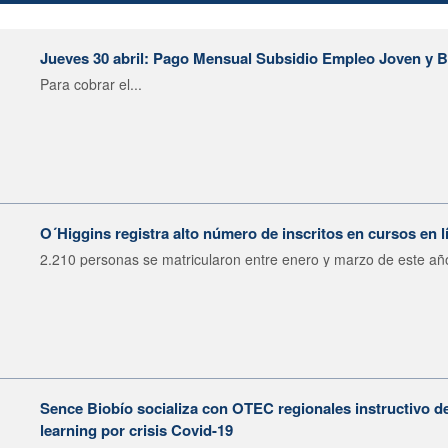
Jueves 30 abril: Pago Mensual Subsidio Empleo Joven y Bo
Para cobrar el...
O´Higgins registra alto número de inscritos en cursos en 
2.210 personas se matricularon entre enero y marzo de este año
Sence Biobío socializa con OTEC regionales instructivo de
learning por crisis Covid-19