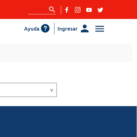
Ayuda
Ingresar