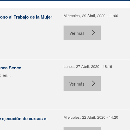
Miércoles, 29 Abril, 2020 - 11:00
no al Trabajo de la Mujer
Ver más
Lunes, 27 Abril, 2020 - 18:16
línea Sence
 en...
Ver más
Miércoles, 22 Abril, 2020 - 14:20
 ejecución de cursos e-