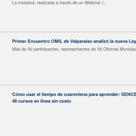
La iniciativa, realizada a través de un Webinar (...
Primer Encuentro OMIL de Valparaíso analizó la nueva Le
Más de 50 participantes, representantes de 35 Oficinas Municipa
Cómo usar el tiempo de cuarentena para aprender: SENCE i
46 cursos en línea sin costo