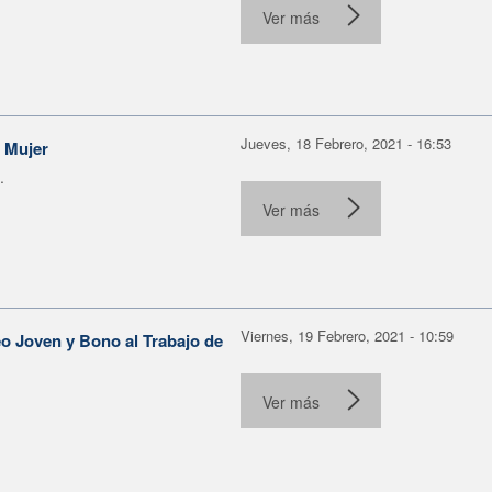
Ver más
Jueves, 18 Febrero, 2021 - 16:53
a Mujer
.
Ver más
Viernes, 19 Febrero, 2021 - 10:59
o Joven y Bono al Trabajo de
Ver más