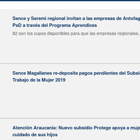
Sence y Seremi regional invitan a las empresas de Antofag
PsD a través del Programa Aprendices
82 son los cupos disponibles para que las empresas regionales..
Sence Magallanes re-deposita pagos pendientes del Subs
Trabajo de la Mujer 2019
Atención Araucanía: Nuevo subsidio Protege apoya a muje
cuidado de sus hijos