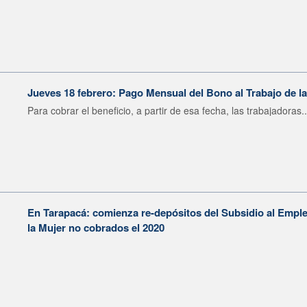
Jueves 18 febrero: Pago Mensual del Bono al Trabajo de l
Para cobrar el beneficio, a partir de esa fecha, las trabajadoras..
En Tarapacá: comienza re-depósitos del Subsidio al Emple
la Mujer no cobrados el 2020