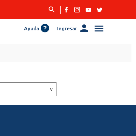
Ayuda
Ingresar