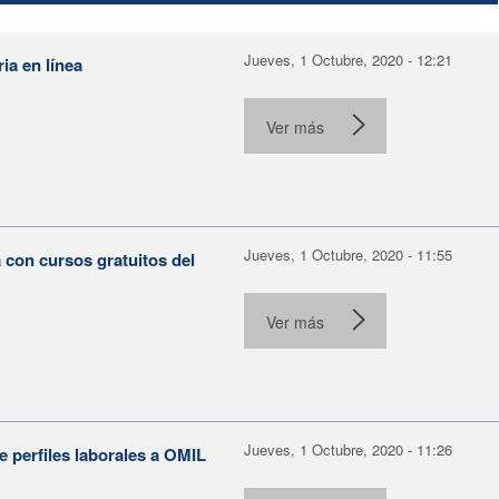
Jueves, 1 Octubre, 2020 - 12:21
ia en línea
Ver más
Jueves, 1 Octubre, 2020 - 11:55
 con cursos gratuitos del
Ver más
Jueves, 1 Octubre, 2020 - 11:26
e perfiles laborales a OMIL