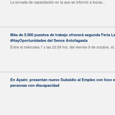
La jornada de capacitación en la que se informó a los/as...
Más de 5.000 puestos de trabajo ofrecerá segunda Feria La
#HayOportunidades del Sence Antofagasta
Entre el miércoles 7 y las 23:59 hrs. del viernes 9 de octubre, el.
En Aysén: presentan nuevo Subsidio al Empleo con foco e
personas con discapacidad