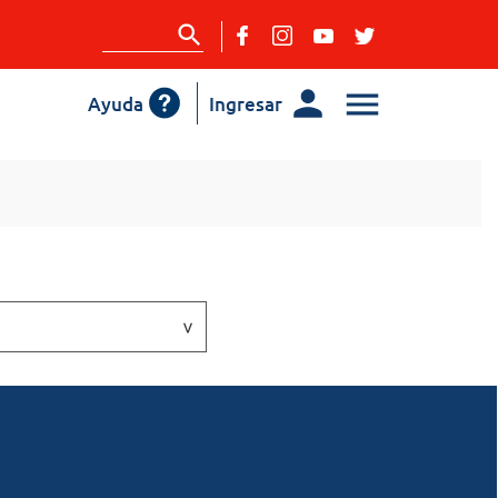
Ayuda
Ingresar