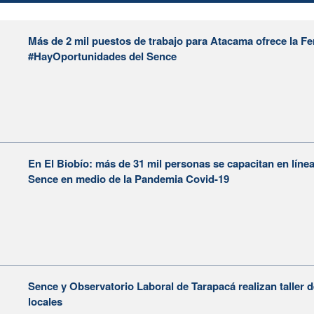
Más de 2 mil puestos de trabajo para Atacama ofrece la Fer
#HayOportunidades del Sence
En El Biobío: más de 31 mil personas se capacitan en línea
Sence en medio de la Pandemia Covid-19
Sence y Observatorio Laboral de Tarapacá realizan taller d
locales