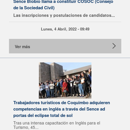
Sence Biobío llama a constituir COSOC (Consejo
de la Sociedad Civil)
Las inscripciones y postulaciones de candidatos...
Lunes, 4 Abril, 2022 - 09:49
Ver más
Trabajadores turísticos de Coquimbo adquieren
competencias en inglés a través del Sence ad
portas del eclipse total de sol
Tras una intensa capacitación en Inglés para el
Turismo, 45...