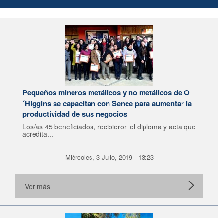
Pequeños mineros metálicos y no metálicos de O
´Higgins se capacitan con Sence para aumentar la
productividad de sus negocios
Los/as 45 beneficiados, recibieron el diploma y acta que
acredita...
Miércoles, 3 Julio, 2019 - 13:23
Ver más