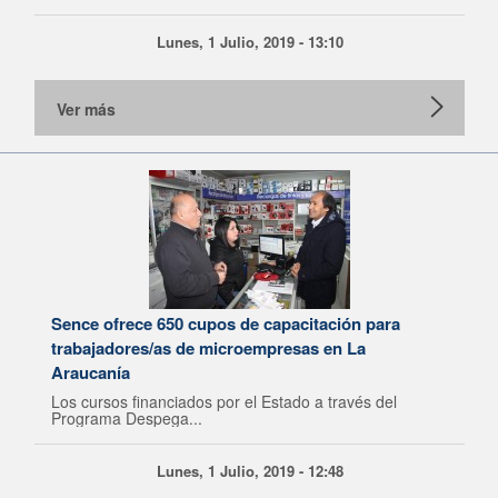
Lunes, 1 Julio, 2019 - 13:10
Ver más
Sence ofrece 650 cupos de capacitación para
trabajadores/as de microempresas en La
Araucanía
Los cursos financiados por el Estado a través del
Programa Despega...
Lunes, 1 Julio, 2019 - 12:48