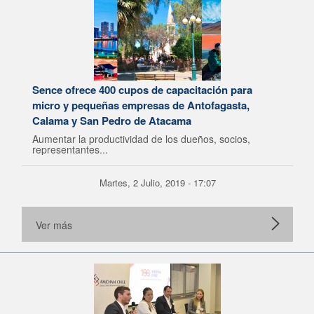
Sence ofrece 400 cupos de capacitación para
micro y pequeñas empresas de Antofagasta,
Calama y San Pedro de Atacama
Aumentar la productividad de los dueños, socios,
representantes...
Martes, 2 Julio, 2019 - 17:07
Ver más