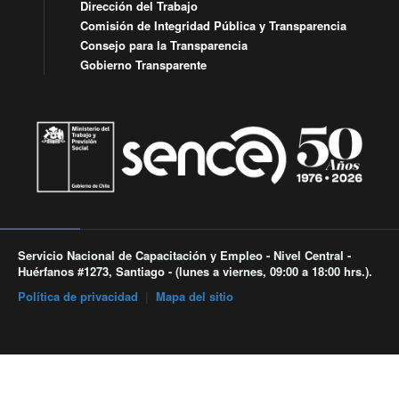
Dirección del Trabajo
Comisión de Integridad Pública y Transparencia
Consejo para la Transparencia
Gobierno Transparente
Servicio Nacional de Capacitación y Empleo - Nivel Central -
Huérfanos #1273, Santiago - (lunes a viernes, 09:00 a 18:00 hrs.).
Política de privacidad
|
Mapa del sitio