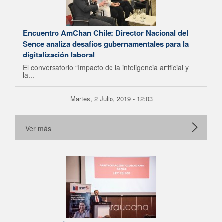
Encuentro AmChan Chile: Director Nacional del
Sence analiza desafíos gubernamentales para la
digitalización laboral
El conversatorio “Impacto de la inteligencia artificial y
la...
Martes, 2 Julio, 2019 - 12:03
Ver más