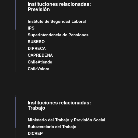
Instituciones relacionadas:
Previsión
Instituto de Seguridad Laboral
IPS
Superintendencia de Pensiones
SUSESO
DIPRECA
CAPREDENA
ChileAtiende
ChileValora
Instituciones relacionadas:
Trabajo
Ministerio del Trabajo y Previsión Social
Subsecretaría del Trabajo
DICREP