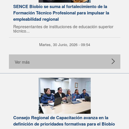
SENCE Biobío se suma al fortalecimiento de la
Formación Técnico Profesional para impulsar la
empleabilidad regional
Representantes de instituciones de educación superior
técnico...
Martes, 30 Junio, 2026 - 09:54
Ver más
Consejo Regional de Capacitación avanza en la
definición de prioridades formativas para el Biobío