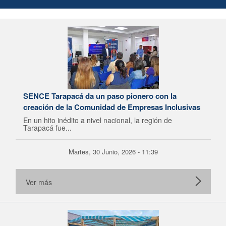
SENCE Tarapacá da un paso pionero con la
creación de la Comunidad de Empresas Inclusivas
En un hito inédito a nivel nacional, la región de
Tarapacá fue...
Martes, 30 Junio, 2026 - 11:39
Ver más