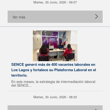
Martes, 30 Junio, 2026 - 09:07
Ver más
SENCE generó más de 400 vacantes laborales en
Los Lagos y fortalece su Plataforma Laboral en el
territorio.
En seis meses, la estrategia de intermediación laboral
del SENCE...
Martes, 30 Junio, 2026 - 08:20