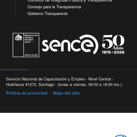
Consejo para la Transparencia
Gobierno Transparente
Servicio Nacional de Capacitación y Empleo - Nivel Central -
Huérfanos #1273, Santiago - (lunes a viernes, 09:00 a 18:00 hrs.).
Política de privacidad
|
Mapa del sitio