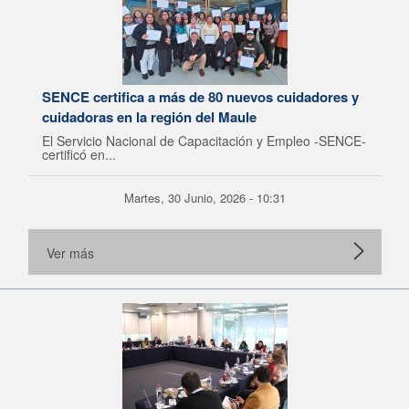
SENCE certifica a más de 80 nuevos cuidadores y
cuidadoras en la región del Maule
El Servicio Nacional de Capacitación y Empleo -SENCE-
certificó en...
Martes, 30 Junio, 2026 - 10:31
Ver más