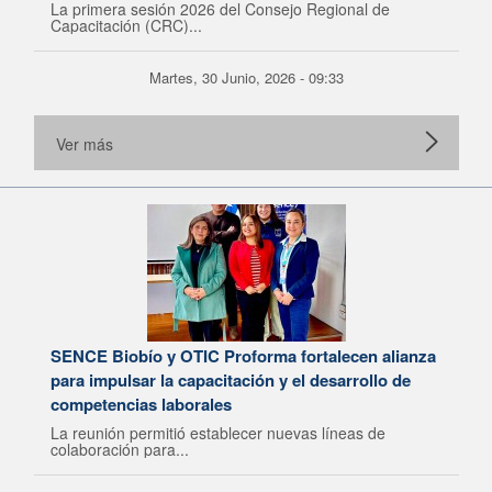
La primera sesión 2026 del Consejo Regional de
Capacitación (CRC)...
Martes, 30 Junio, 2026 - 09:33
Ver más
SENCE Biobío y OTIC Proforma fortalecen alianza
para impulsar la capacitación y el desarrollo de
competencias laborales
La reunión permitió establecer nuevas líneas de
colaboración para...