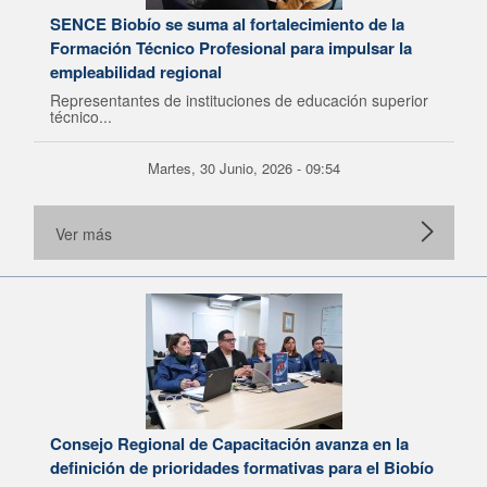
SENCE Biobío se suma al fortalecimiento de la
Formación Técnico Profesional para impulsar la
empleabilidad regional
Representantes de instituciones de educación superior
técnico...
Martes, 30 Junio, 2026 - 09:54
Ver más
Consejo Regional de Capacitación avanza en la
definición de prioridades formativas para el Biobío