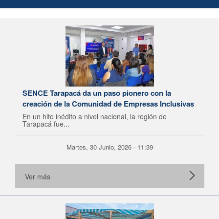
SENCE Tarapacá da un paso pionero con la
creación de la Comunidad de Empresas Inclusivas
En un hito inédito a nivel nacional, la región de
Tarapacá fue...
Martes, 30 Junio, 2026 - 11:39
Ver más