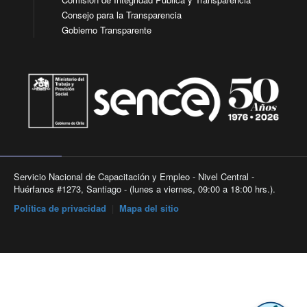
Consejo para la Transparencia
Gobierno Transparente
Servicio Nacional de Capacitación y Empleo - Nivel Central -
Huérfanos #1273, Santiago - (lunes a viernes, 09:00 a 18:00 hrs.).
Política de privacidad
|
Mapa del sitio