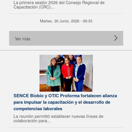
La primera sesión 2026 del Consejo Regional de
Capacitación (CRC)...
Martes, 30 Junio, 2026 - 09:33
Ver más
SENCE Biobío y OTIC Proforma fortalecen alianza
para impulsar la capacitación y el desarrollo de
competencias laborales
La reunión permitió establecer nuevas líneas de
colaboración para...