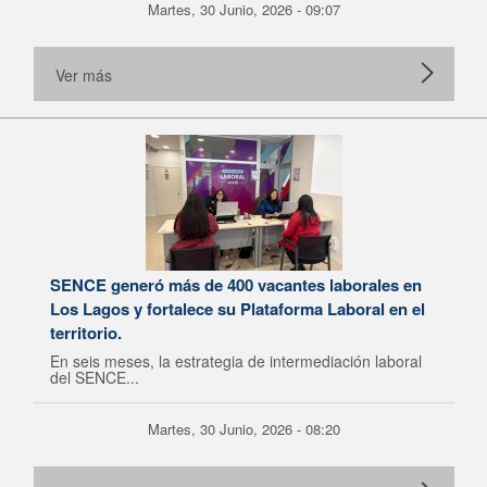
Martes, 30 Junio, 2026 - 09:07
Ver más
SENCE generó más de 400 vacantes laborales en
Los Lagos y fortalece su Plataforma Laboral en el
territorio.
En seis meses, la estrategia de intermediación laboral
del SENCE...
Martes, 30 Junio, 2026 - 08:20