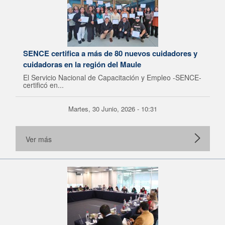
SENCE certifica a más de 80 nuevos cuidadores y
cuidadoras en la región del Maule
El Servicio Nacional de Capacitación y Empleo -SENCE-
certificó en...
Martes, 30 Junio, 2026 - 10:31
Ver más