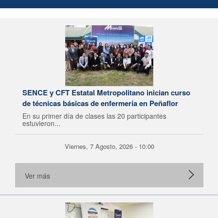
SENCE y CFT Estatal Metropolitano inician curso
de técnicas básicas de enfermería en Peñaflor
En su primer día de clases las 20 participantes
estuvieron...
Viernes, 7 Agosto, 2026 - 10:00
Ver más