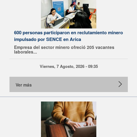
600 personas participaron en reclutamiento minero
impulsado por SENCE en Arica
Empresa del sector minero ofreció 205 vacantes
laborales...
Viernes, 7 Agosto, 2026 - 09:35
Ver más