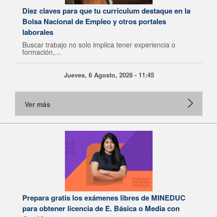
Diez claves para que tu currículum destaque en la
Bolsa Nacional de Empleo y otros portales
laborales
Buscar trabajo no solo implica tener experiencia o
formación,...
Jueves, 6 Agosto, 2026 - 11:45
Ver más
Prepara gratis los exámenes libres de MINEDUC
para obtener licencia de E. Básica o Media con