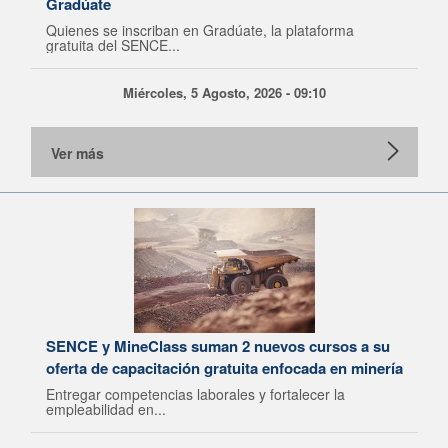
Gradúate
Quienes se inscriban en Gradúate, la plataforma
gratuita del SENCE...
Miércoles, 5 Agosto, 2026 - 09:10
Ver más
SENCE y MineClass suman 2 nuevos cursos a su
oferta de capacitación gratuita enfocada en minería
Entregar competencias laborales y fortalecer la
empleabilidad en...