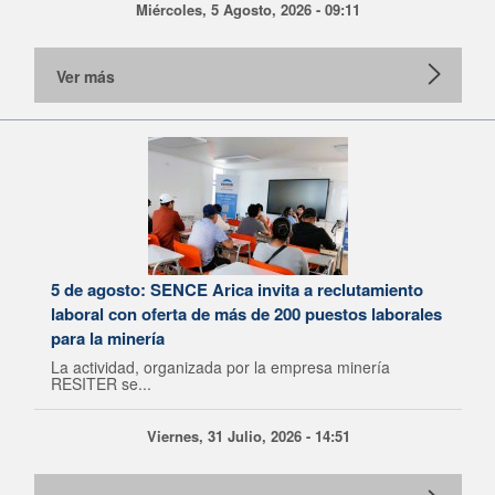
Miércoles, 5 Agosto, 2026 - 09:11
Ver más
5 de agosto: SENCE Arica invita a reclutamiento
laboral con oferta de más de 200 puestos laborales
para la minería
La actividad, organizada por la empresa minería
RESITER se...
Viernes, 31 Julio, 2026 - 14:51