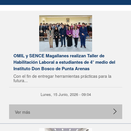
OMIL y SENCE Magallanes realizan Taller de
Habilitación Laboral a estudiantes de 4° medio del
Instituto Don Bosco de Punta Arenas
Con el fin de entregar herramientas prácticas para la
futura...
Lunes, 15 Junio, 2026 - 09:04
Ver más