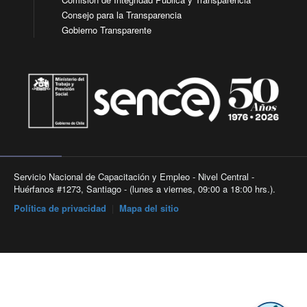
Consejo para la Transparencia
Gobierno Transparente
Servicio Nacional de Capacitación y Empleo - Nivel Central -
Huérfanos #1273, Santiago - (lunes a viernes, 09:00 a 18:00 hrs.).
Política de privacidad
|
Mapa del sitio