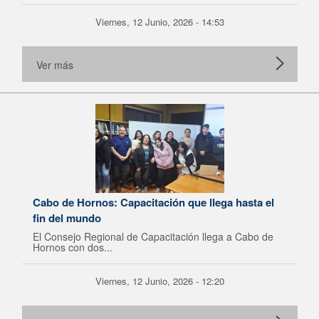
Viernes, 12 Junio, 2026 - 14:53
Ver más
Cabo de Hornos: Capacitación que llega hasta el
fin del mundo
El Consejo Regional de Capacitación llega a Cabo de
Hornos con dos...
Viernes, 12 Junio, 2026 - 12:20