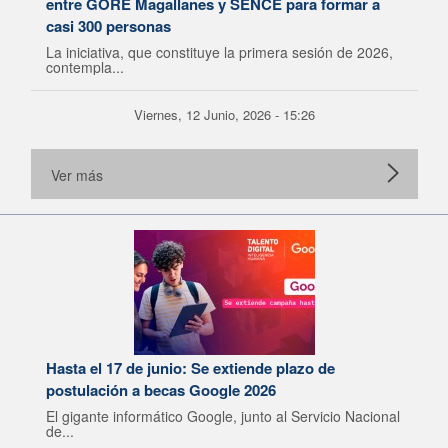
entre GORE Magallanes y SENCE para formar a
casi 300 personas
La iniciativa, que constituye la primera sesión de 2026,
contempla...
Viernes, 12 Junio, 2026 - 15:26
Ver más
Hasta el 17 de junio: Se extiende plazo de
postulación a becas Google 2026
El gigante informático Google, junto al Servicio Nacional
de...