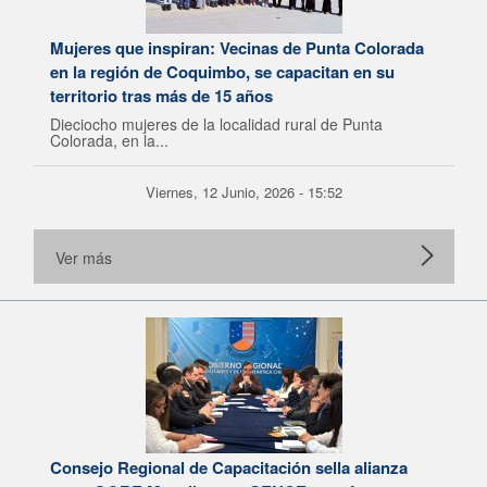
Mujeres que inspiran: Vecinas de Punta Colorada
en la región de Coquimbo, se capacitan en su
territorio tras más de 15 años
Dieciocho mujeres de la localidad rural de Punta
Colorada, en la...
Viernes, 12 Junio, 2026 - 15:52
Ver más
Consejo Regional de Capacitación sella alianza