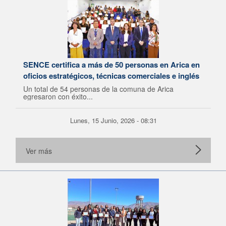
SENCE certifica a más de 50 personas en Arica en
oficios estratégicos, técnicas comerciales e inglés
Un total de 54 personas de la comuna de Arica
egresaron con éxito...
Lunes, 15 Junio, 2026 - 08:31
Ver más