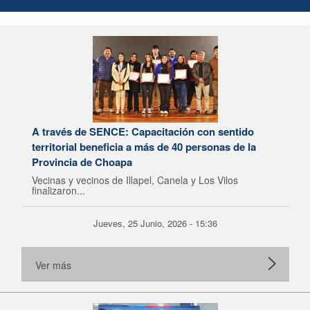
A través de SENCE: Capacitación con sentido
territorial beneficia a más de 40 personas de la
Provincia de Choapa
Vecinas y vecinos de Illapel, Canela y Los Vilos
finalizaron...
Jueves, 25 Junio, 2026 - 15:36
Ver más