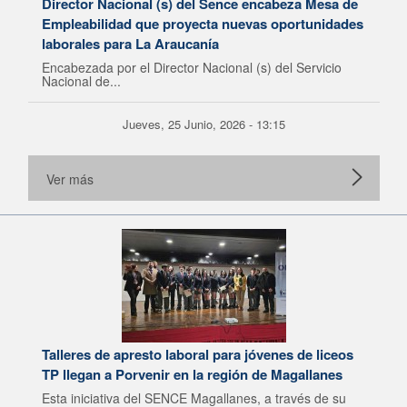
Director Nacional (s) del Sence encabeza Mesa de
Empleabilidad que proyecta nuevas oportunidades
laborales para La Araucanía
Encabezada por el Director Nacional (s) del Servicio
Nacional de...
Jueves, 25 Junio, 2026 - 13:15
Ver más
Talleres de apresto laboral para jóvenes de liceos
TP llegan a Porvenir en la región de Magallanes
Esta iniciativa del SENCE Magallanes, a través de su