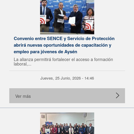
Convenio entre SENCE y Servicio de Protección
abrirá nuevas oportunidades de capacitación y
empleo para jóvenes de Aysén
La alianza permitirá fortalecer el acceso a formación
laboral,...
Jueves, 25 Junio, 2026 - 14:46
Ver más