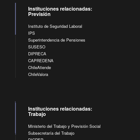
Instituciones relacionadas:
Previsión
Instituto de Seguridad Laboral
IPS
Superintendencia de Pensiones
SUSESO
DIPRECA
CAPREDENA
ChileAtiende
ChileValora
Instituciones relacionadas:
Trabajo
Ministerio del Trabajo y Previsión Social
Subsecretaría del Trabajo
DICREP