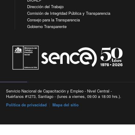
Dirección del Trabajo
Comisión de Integridad Pública y Transparencia
Consejo para la Transparencia
Gobierno Transparente
Servicio Nacional de Capacitación y Empleo - Nivel Central -
Huérfanos #1273, Santiago - (lunes a viernes, 09:00 a 18:00 hrs.).
Política de privacidad
|
Mapa del sitio