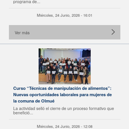
programa de...
Miércoles, 24 Junio, 2026 - 16:01
Ver más
Curso “Técnicas de manipulación de alimentos”:
Nuevas oportunidades laborales para mujeres de
la comuna de Olmué
La actividad selló el cierre de un proceso formativo que
benefició...
Miércoles, 24 Junio, 2026 - 12:08