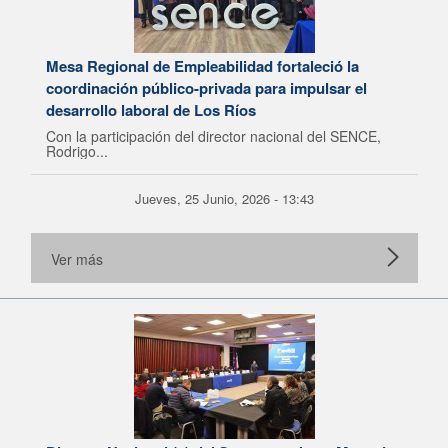
Mesa Regional de Empleabilidad fortaleció la
coordinación público-privada para impulsar el
desarrollo laboral de Los Ríos
Con la participación del director nacional del SENCE,
Rodrigo...
Jueves, 25 Junio, 2026 - 13:43
Ver más