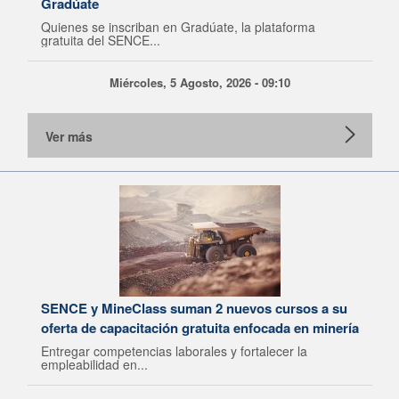
Gradúate
Quienes se inscriban en Gradúate, la plataforma
gratuita del SENCE...
Miércoles, 5 Agosto, 2026 - 09:10
Ver más
SENCE y MineClass suman 2 nuevos cursos a su
oferta de capacitación gratuita enfocada en minería
Entregar competencias laborales y fortalecer la
empleabilidad en...