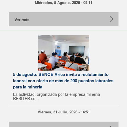
Miércoles, 5 Agosto, 2026 - 09:11
Ver más
5 de agosto: SENCE Arica invita a reclutamiento
laboral con oferta de más de 200 puestos laborales
para la minería
La actividad, organizada por la empresa minería
RESITER se...
Viernes, 31 Julio, 2026 - 14:51