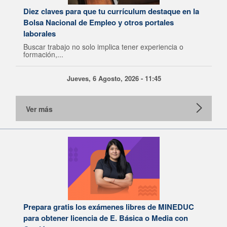
Diez claves para que tu currículum destaque en la
Bolsa Nacional de Empleo y otros portales
laborales
Buscar trabajo no solo implica tener experiencia o
formación,...
Jueves, 6 Agosto, 2026 - 11:45
Ver más
Prepara gratis los exámenes libres de MINEDUC
para obtener licencia de E. Básica o Media con