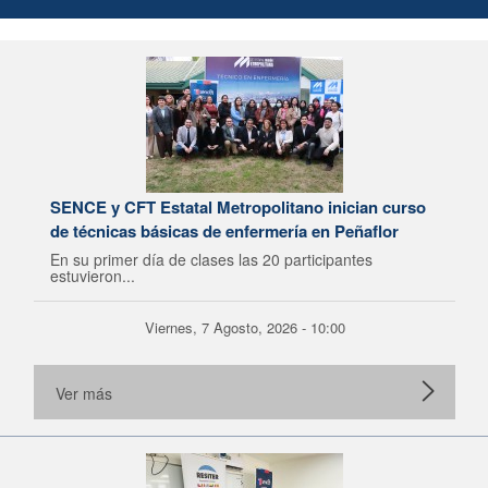
SENCE y CFT Estatal Metropolitano inician curso
de técnicas básicas de enfermería en Peñaflor
En su primer día de clases las 20 participantes
estuvieron...
Viernes, 7 Agosto, 2026 - 10:00
Ver más