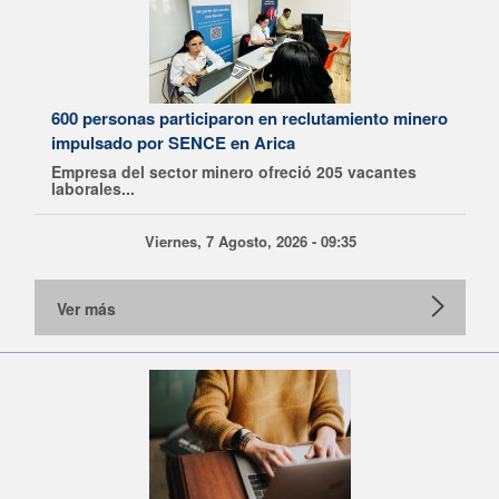
600 personas participaron en reclutamiento minero
impulsado por SENCE en Arica
Empresa del sector minero ofreció 205 vacantes
laborales...
Viernes, 7 Agosto, 2026 - 09:35
Ver más