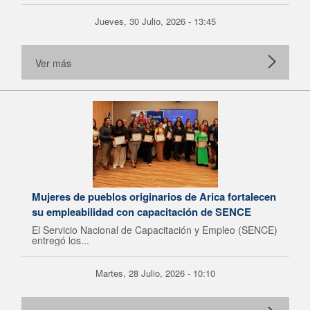
Jueves, 30 Julio, 2026 - 13:45
Ver más
Mujeres de pueblos originarios de Arica fortalecen
su empleabilidad con capacitación de SENCE
El Servicio Nacional de Capacitación y Empleo (SENCE)
entregó los...
Martes, 28 Julio, 2026 - 10:10