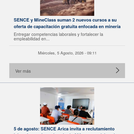
SENCE y MineClass suman 2 nuevos cursos a su
oferta de capacitación gratuita enfocada en minería
Entregar competencias laborales y fortalecer la
empleabilidad en...
Miércoles, 5 Agosto, 2026 - 09:11
Ver más
5 de agosto: SENCE Arica invita a reclutamiento