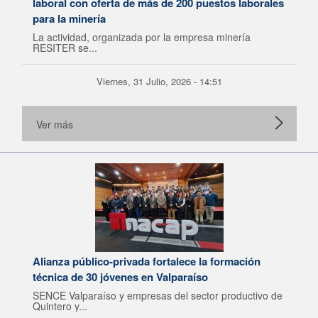
laboral con oferta de más de 200 puestos laborales
para la minería
La actividad, organizada por la empresa minería
RESITER se...
Viernes, 31 Julio, 2026 - 14:51
Ver más
Alianza público-privada fortalece la formación
técnica de 30 jóvenes en Valparaíso
SENCE Valparaíso y empresas del sector productivo de
Quintero y...