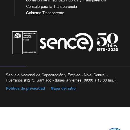
Consejo para la Transparencia
Gobierno Transparente
Servicio Nacional de Capacitación y Empleo - Nivel Central -
Huérfanos #1273, Santiago - (lunes a viernes, 09:00 a 18:00 hrs.).
Política de privacidad
|
Mapa del sitio