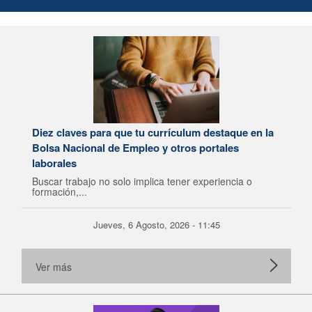
Diez claves para que tu currículum destaque en la
Bolsa Nacional de Empleo y otros portales
laborales
Buscar trabajo no solo implica tener experiencia o
formación,...
Jueves, 6 Agosto, 2026 - 11:45
Ver más