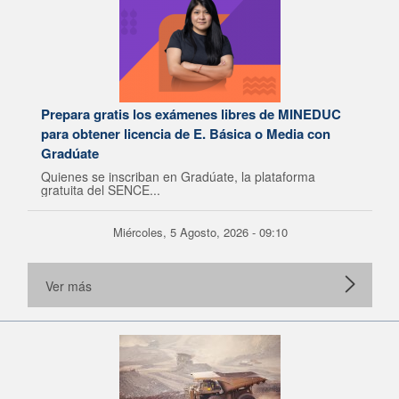
Prepara gratis los exámenes libres de MINEDUC
para obtener licencia de E. Básica o Media con
Gradúate
Quienes se inscriban en Gradúate, la plataforma
gratuita del SENCE...
Miércoles, 5 Agosto, 2026 - 09:10
Ver más