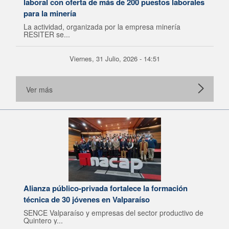
laboral con oferta de más de 200 puestos laborales
para la minería
La actividad, organizada por la empresa minería
RESITER se...
Viernes, 31 Julio, 2026 - 14:51
Ver más
Alianza público-privada fortalece la formación
técnica de 30 jóvenes en Valparaíso
SENCE Valparaíso y empresas del sector productivo de
Quintero y...