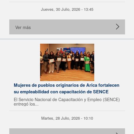
Jueves, 30 Julio, 2026 - 13:45
Ver más
Mujeres de pueblos originarios de Arica fortalecen
su empleabilidad con capacitación de SENCE
El Servicio Nacional de Capacitación y Empleo (SENCE)
entregó los...
Martes, 28 Julio, 2026 - 10:10