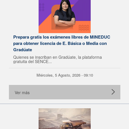
Prepara gratis los exámenes libres de MINEDUC
para obtener licencia de E. Básica o Media con
Gradúate
Quienes se inscriban en Gradúate, la plataforma
gratuita del SENCE...
Miércoles, 5 Agosto, 2026 - 09:10
Ver más