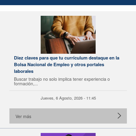
Diez claves para que tu currículum destaque en la
Bolsa Nacional de Empleo y otros portales
laborales
Buscar trabajo no solo implica tener experiencia o
formación,...
Jueves, 6 Agosto, 2026 - 11:45
Ver más