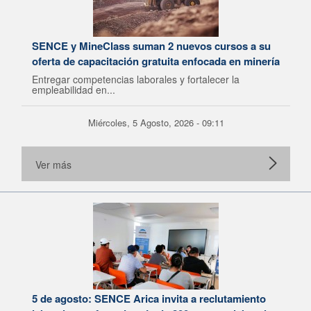
SENCE y MineClass suman 2 nuevos cursos a su
oferta de capacitación gratuita enfocada en minería
Entregar competencias laborales y fortalecer la
empleabilidad en...
Miércoles, 5 Agosto, 2026 - 09:11
Ver más
5 de agosto: SENCE Arica invita a reclutamiento