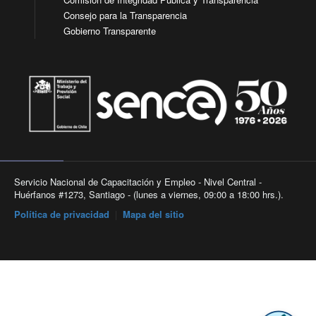
Consejo para la Transparencia
Gobierno Transparente
Servicio Nacional de Capacitación y Empleo - Nivel Central -
Huérfanos #1273, Santiago - (lunes a viernes, 09:00 a 18:00 hrs.).
Política de privacidad
|
Mapa del sitio