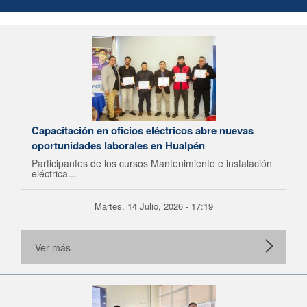
Capacitación en oficios eléctricos abre nuevas
oportunidades laborales en Hualpén
Participantes de los cursos Mantenimiento e instalación
eléctrica...
Martes, 14 Julio, 2026 - 17:19
Ver más