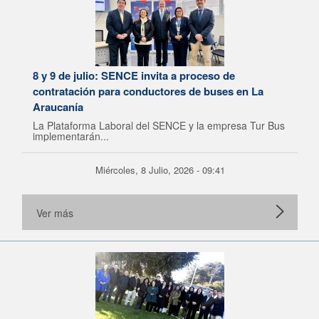
8 y 9 de julio: SENCE invita a proceso de
contratación para conductores de buses en La
Araucanía
La Plataforma Laboral del SENCE y la empresa Tur Bus
implementarán...
Miércoles, 8 Julio, 2026 - 09:41
Ver más