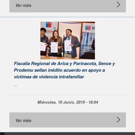
Ver más
Fiscalía Regional de Arica y Parinacota, Sence y
Prodemu sellan inédito acuerdo en apoyo a
víctimas de violencia intrafamiliar
...
Miércoles, 19 Junio, 2019 - 18:04
Ver más