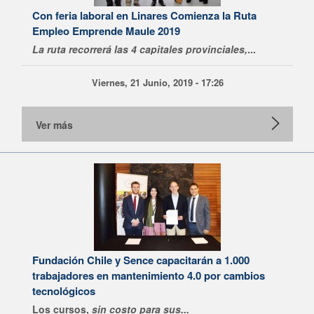
Con feria laboral en Linares Comienza la Ruta
Empleo Emprende Maule 2019
La ruta recorrerá las 4 capitales provinciales,
...
Viernes, 21 Junio, 2019 - 17:26
Ver más
Fundación Chile y Sence capacitarán a 1.000
trabajadores en mantenimiento 4.0 por cambios
tecnológicos
Los cursos,
sin costo para sus...