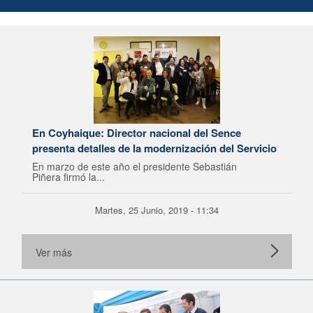
En Coyhaique: Director nacional del Sence
presenta detalles de la modernización del Servicio
En marzo de este año el presidente Sebastián
Piñera firmó la...
Martes, 25 Junio, 2019 - 11:34
Ver más