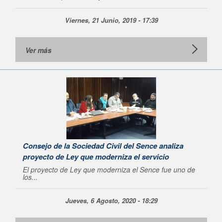
Viernes, 21 Junio, 2019 - 17:39
Ver más
Consejo de la Sociedad Civil del Sence analiza
proyecto de Ley que moderniza el servicio
El proyecto de Ley que moderniza el Sence fue uno de
los...
Jueves, 6 Agosto, 2020 - 18:29