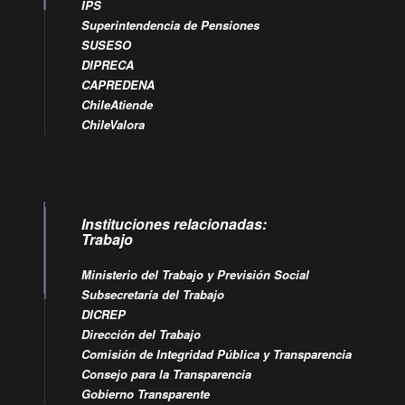
IPS
Superintendencia de Pensiones
SUSESO
DIPRECA
CAPREDENA
ChileAtiende
ChileValora
Instituciones relacionadas:
Trabajo
Ministerio del Trabajo y Previsión Social
Subsecretaría del Trabajo
DICREP
Dirección del Trabajo
Comisión de Integridad Pública y Transparencia
Consejo para la Transparencia
Gobierno Transparente