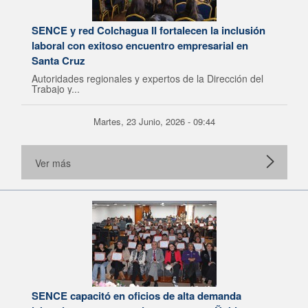
SENCE y red Colchagua II fortalecen la inclusión
laboral con exitoso encuentro empresarial en
Santa Cruz
Autoridades regionales y expertos de la Dirección del
Trabajo y...
Martes, 23 Junio, 2026 - 09:44
Ver más
SENCE capacitó en oficios de alta demanda