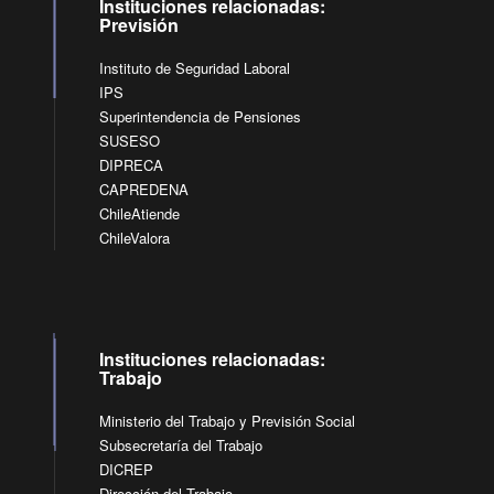
Instituciones relacionadas:
Previsión
Instituto de Seguridad Laboral
IPS
Superintendencia de Pensiones
SUSESO
DIPRECA
CAPREDENA
ChileAtiende
ChileValora
Instituciones relacionadas:
Trabajo
Ministerio del Trabajo y Previsión Social
Subsecretaría del Trabajo
DICREP
Dirección del Trabajo