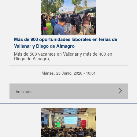
Más de 900 oportunidades laborales en ferias de
Vallenar y Diego de Almagro
Más de 500 vacantes en Vallenar y más de 400 en
Diego de Almagro,...
Martes, 23 Junio, 2026 - 10:01
Ver más