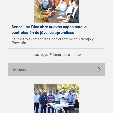
Sence Los Ríos abre nuevos cupos para la
contratación de jóvenes aprendices
La iniciativa -presentada por el seremi de Trabajo y
Previsión...
Jueves, 27 Febrero, 2020 - 18:32
Ver más