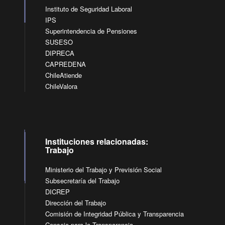
Instituto de Seguridad Laboral
IPS
Superintendencia de Pensiones
SUSESO
DIPRECA
CAPREDENA
ChileAtiende
ChileValora
Instituciones relacionadas:
Trabajo
Ministerio del Trabajo y Previsión Social
Subsecretaría del Trabajo
DICREP
Dirección del Trabajo
Comisión de Integridad Pública y Transparencia
Consejo para la Transparencia