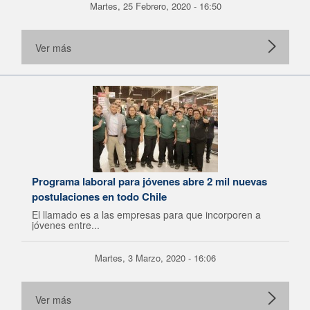
Martes, 25 Febrero, 2020 - 16:50
Ver más
Programa laboral para jóvenes abre 2 mil nuevas
postulaciones en todo Chile
El llamado es a las empresas para que incorporen a
jóvenes entre...
Martes, 3 Marzo, 2020 - 16:06
Ver más