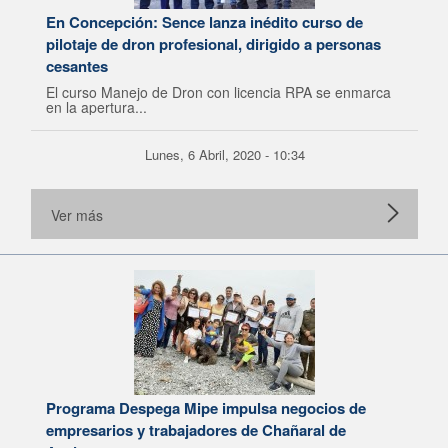
En Concepción: Sence lanza inédito curso de
pilotaje de dron profesional, dirigido a personas
cesantes
El curso Manejo de Dron con licencia RPA se enmarca
en la apertura...
Lunes, 6 Abril, 2020 - 10:34
Ver más
Programa Despega Mipe impulsa negocios de
empresarios y trabajadores de Chañaral de