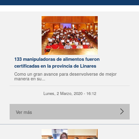
133 manipuladoras de alimentos fueron
certificadas en la provincia de Linares
Como un gran avance para desenvolverse de mejor
manera en su...
Lunes, 2 Marzo, 2020 - 16:12
Ver más