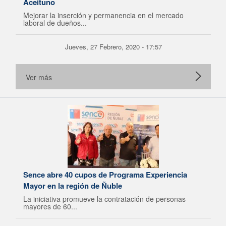
Aceituno
Mejorar la inserción y permanencia en el mercado
laboral de dueños...
Jueves, 27 Febrero, 2020 - 17:57
Ver más
Sence abre 40 cupos de Programa Experiencia
Mayor en la región de Ñuble
La iniciativa promueve la contratación de personas
mayores de 60...