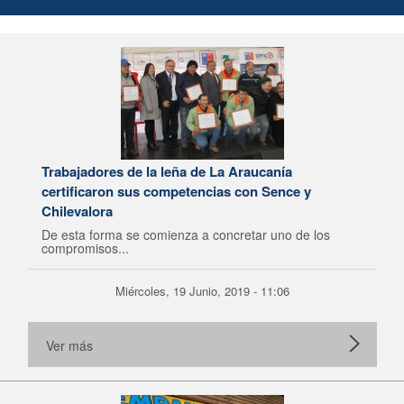
Trabajadores de la leña de La Araucanía
certificaron sus competencias con Sence y
Chilevalora
De esta forma se comienza a concretar uno de los
compromisos...
Miércoles, 19 Junio, 2019 - 11:06
Ver más