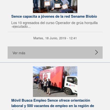
Sence capacita a jóvenes de la red Sename Biobío
Los 10 egresados del curso Operador de grúa horquilla
-ejecutado...
Martes, 18 Junio, 2019 - 12:41
Ver más
Móvil Busca Empleo Sence ofrece orientación
laboral y 500 vacantes de empleo en la región de