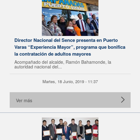
Director Nacional del Sence presenta en Puerto
Varas “Experiencia Mayor”, programa que bonifica
la contratación de adultos mayores
Acompañado del alcalde, Ramón Bahamonde, la
autoridad nacional del...
Martes, 18 Junio, 2019 - 11:37
Ver más