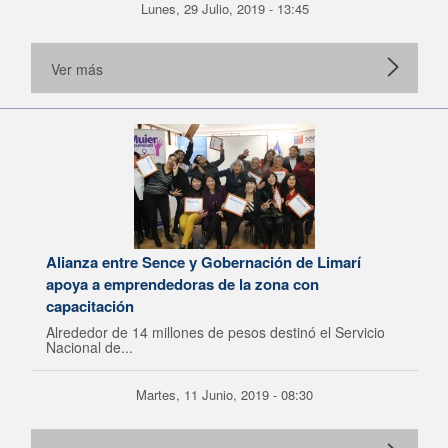
Lunes, 29 Julio, 2019 - 13:45
Ver más
Alianza entre Sence y Gobernación de Limarí
apoya a emprendedoras de la zona con
capacitación
Alrededor de 14 millones de pesos destinó el Servicio
Nacional de...
Martes, 11 Junio, 2019 - 08:30