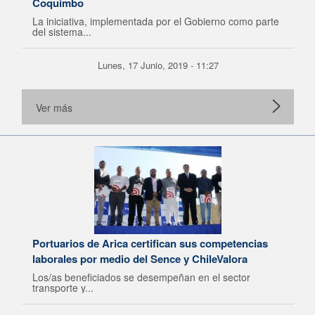
Coquimbo
La iniciativa, implementada por el Gobierno como parte
del sistema...
Lunes, 17 Junio, 2019 - 11:27
Ver más
Portuarios de Arica certifican sus competencias
laborales por medio del Sence y ChileValora
Los/as beneficiados se desempeñan en el sector
transporte y...