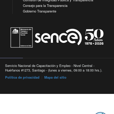
Consejo para la Transparencia
Gobierno Transparente
Servicio Nacional de Capacitación y Empleo - Nivel Central -
Huérfanos #1273, Santiago - (lunes a viernes, 09:00 a 18:00 hrs.).
Política de privacidad
|
Mapa del sitio