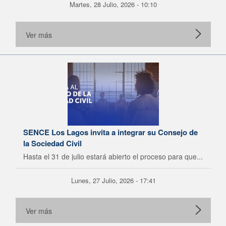
Martes, 28 Julio, 2026 - 10:10
Ver más
SENCE Los Lagos invita a integrar su Consejo de
la Sociedad Civil
Hasta el 31 de julio estará abierto el proceso para que...
Lunes, 27 Julio, 2026 - 17:41
Ver más