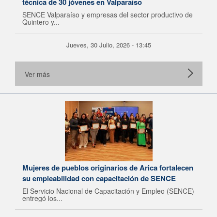
técnica de 30 jóvenes en Valparaíso
SENCE Valparaíso y empresas del sector productivo de
Quintero y...
Jueves, 30 Julio, 2026 - 13:45
Ver más
Mujeres de pueblos originarios de Arica fortalecen
su empleabilidad con capacitación de SENCE
El Servicio Nacional de Capacitación y Empleo (SENCE)
entregó los...