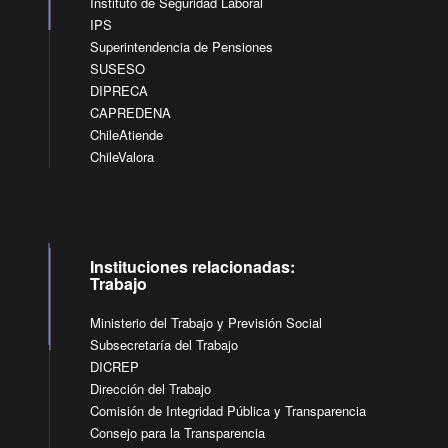
Instituto de Seguridad Laboral
IPS
Superintendencia de Pensiones
SUSESO
DIPRECA
CAPREDENA
ChileAtiende
ChileValora
Instituciones relacionadas:
Trabajo
Ministerio del Trabajo y Previsión Social
Subsecretaría del Trabajo
DICREP
Dirección del Trabajo
Comisión de Integridad Pública y Transparencia
Consejo para la Transparencia