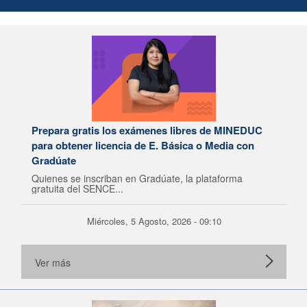
Prepara gratis los exámenes libres de MINEDUC
para obtener licencia de E. Básica o Media con
Gradúate
Quienes se inscriban en Gradúate, la plataforma
gratuita del SENCE...
Miércoles, 5 Agosto, 2026 - 09:10
Ver más