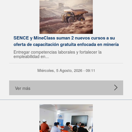
SENCE y MineClass suman 2 nuevos cursos a su
oferta de capacitación gratuita enfocada en minería
Entregar competencias laborales y fortalecer la
empleabilidad en...
Miércoles, 5 Agosto, 2026 - 09:11
Ver más