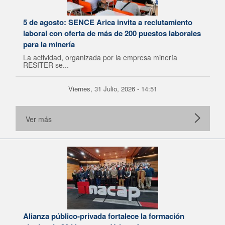
5 de agosto: SENCE Arica invita a reclutamiento
laboral con oferta de más de 200 puestos laborales
para la minería
La actividad, organizada por la empresa minería
RESITER se...
Viernes, 31 Julio, 2026 - 14:51
Ver más
Alianza público-privada fortalece la formación