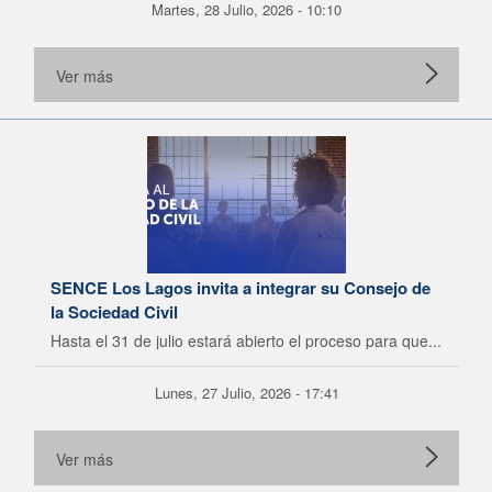
Martes, 28 Julio, 2026 - 10:10
Ver más
SENCE Los Lagos invita a integrar su Consejo de
la Sociedad Civil
Hasta el 31 de julio estará abierto el proceso para que...
Lunes, 27 Julio, 2026 - 17:41
Ver más