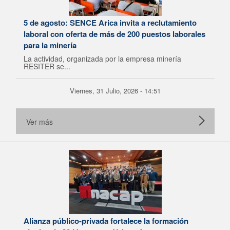
5 de agosto: SENCE Arica invita a reclutamiento
laboral con oferta de más de 200 puestos laborales
para la minería
La actividad, organizada por la empresa minería
RESITER se...
Viernes, 31 Julio, 2026 - 14:51
Ver más
Alianza público-privada fortalece la formación