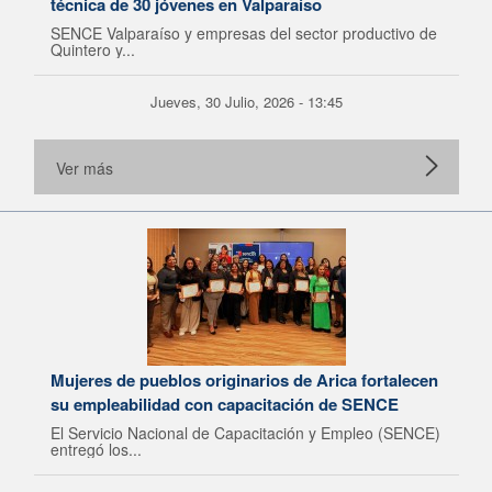
técnica de 30 jóvenes en Valparaíso
SENCE Valparaíso y empresas del sector productivo de
Quintero y...
Jueves, 30 Julio, 2026 - 13:45
Ver más
Mujeres de pueblos originarios de Arica fortalecen
su empleabilidad con capacitación de SENCE
El Servicio Nacional de Capacitación y Empleo (SENCE)
entregó los...