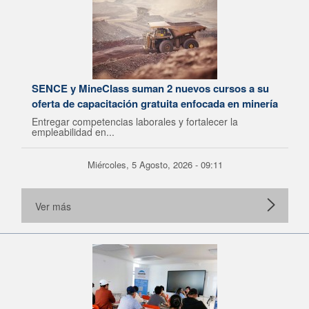
SENCE y MineClass suman 2 nuevos cursos a su
oferta de capacitación gratuita enfocada en minería
Entregar competencias laborales y fortalecer la
empleabilidad en...
Miércoles, 5 Agosto, 2026 - 09:11
Ver más