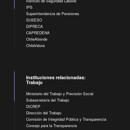
Instituto de Seguridad Laboral
IPS
Superintendencia de Pensiones
SUSESO
DIPRECA
CAPREDENA
ChileAtiende
ChileValora
Instituciones relacionadas:
Trabajo
Ministerio del Trabajo y Previsión Social
Subsecretaría del Trabajo
DICREP
Dirección del Trabajo
Comisión de Integridad Pública y Transparencia
Consejo para la Transparencia