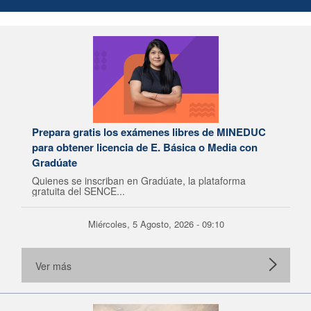
Prepara gratis los exámenes libres de MINEDUC
para obtener licencia de E. Básica o Media con
Gradúate
Quienes se inscriban en Gradúate, la plataforma
gratuita del SENCE...
Miércoles, 5 Agosto, 2026 - 09:10
Ver más