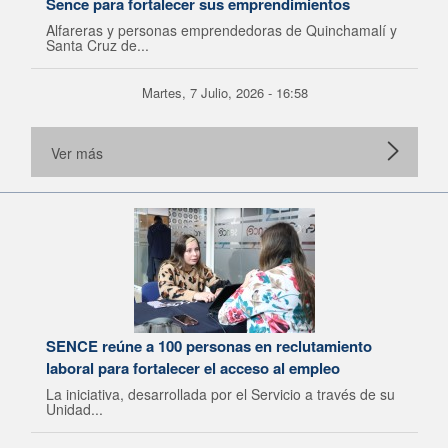
Sence para fortalecer sus emprendimientos
Alfareras y personas emprendedoras de Quinchamalí y
Santa Cruz de...
Martes, 7 Julio, 2026 - 16:58
Ver más
SENCE reúne a 100 personas en reclutamiento
laboral para fortalecer el acceso al empleo
La iniciativa, desarrollada por el Servicio a través de su
Unidad...