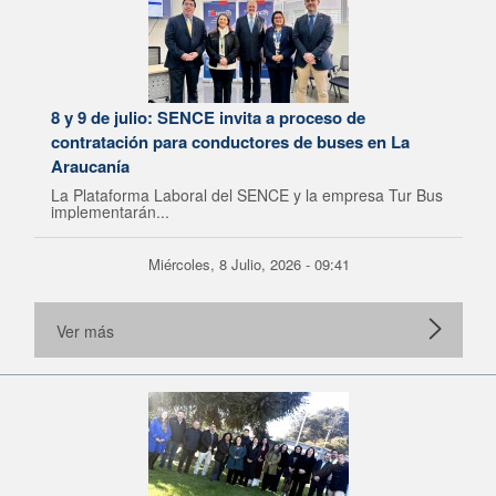
8 y 9 de julio: SENCE invita a proceso de
contratación para conductores de buses en La
Araucanía
La Plataforma Laboral del SENCE y la empresa Tur Bus
implementarán...
Miércoles, 8 Julio, 2026 - 09:41
Ver más