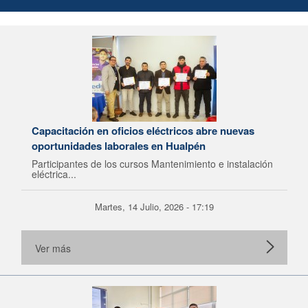
Capacitación en oficios eléctricos abre nuevas
oportunidades laborales en Hualpén
Participantes de los cursos Mantenimiento e instalación
eléctrica...
Martes, 14 Julio, 2026 - 17:19
Ver más