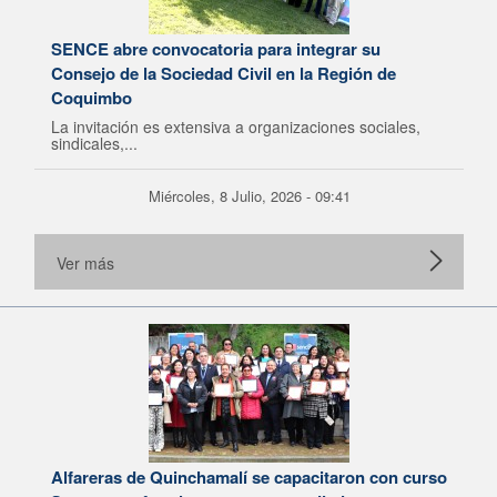
SENCE abre convocatoria para integrar su
Consejo de la Sociedad Civil en la Región de
Coquimbo
La invitación es extensiva a organizaciones sociales,
sindicales,...
Miércoles, 8 Julio, 2026 - 09:41
Ver más
Alfareras de Quinchamalí se capacitaron con curso