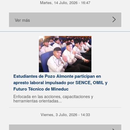
Martes, 14 Julio, 2026 - 16:47
Ver más
Estudiantes de Pozo Almonte participan en
apresto laboral impulsado por SENCE, OMIL y
Futuro Técnico de Mineduc
Enfocada en las acciones, capacitaciones y
herramientas orientadas...
Viernes, 3 Julio, 2026 - 14:33