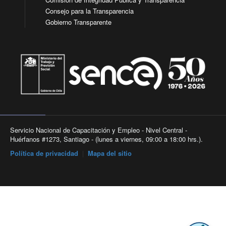
Consejo para la Transparencia
Gobierno Transparente
Servicio Nacional de Capacitación y Empleo - Nivel Central -
Huérfanos #1273, Santiago - (lunes a viernes, 09:00 a 18:00 hrs.).
Política de privacidad
|
Mapa del sitio