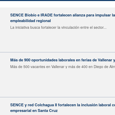
SENCE Biobío e IRADE fortalecen alianza para impulsar la 
empleabilidad regional
La iniciativa busca fortalecer la vinculación entre el sector...
Más de 900 oportunidades laborales en ferias de Vallenar
Más de 500 vacantes en Vallenar y más de 400 en Diego de Alm
SENCE y red Colchagua II fortalecen la inclusión laboral 
empresarial en Santa Cruz