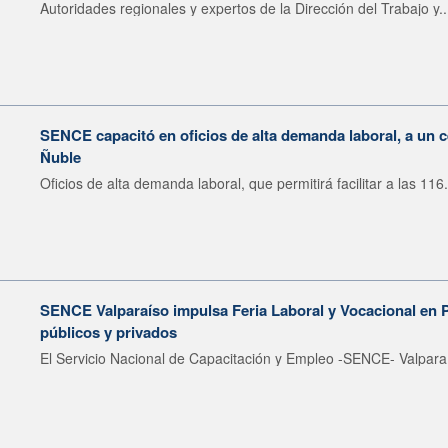
Autoridades regionales y expertos de la Dirección del Trabajo y..
SENCE capacitó en oficios de alta demanda laboral, a un 
Ñuble
Oficios de alta demanda laboral, que permitirá facilitar a las 116.
SENCE Valparaíso impulsa Feria Laboral y Vocacional en 
públicos y privados
El Servicio Nacional de Capacitación y Empleo -SENCE- Valparaí