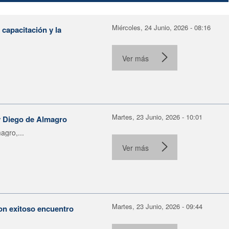
Miércoles, 24 Junio, 2026 - 08:16
capacitación y la
Ver más
Martes, 23 Junio, 2026 - 10:01
 y Diego de Almagro
agro,...
Ver más
Martes, 23 Junio, 2026 - 09:44
con exitoso encuentro