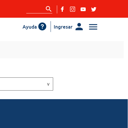
Ayuda
Ingresar