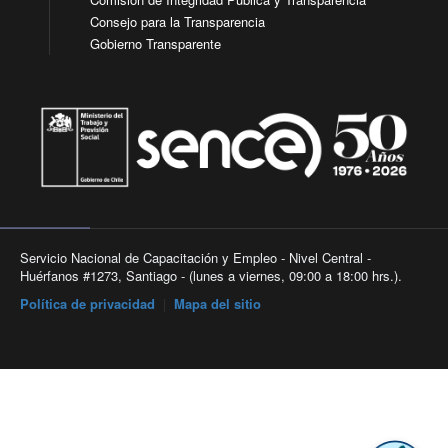
Consejo para la Transparencia
Gobierno Transparente
Servicio Nacional de Capacitación y Empleo - Nivel Central -
Huérfanos #1273, Santiago - (lunes a viernes, 09:00 a 18:00 hrs.).
Política de privacidad
|
Mapa del sitio