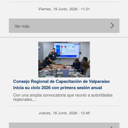
Viernes, 19 Junio, 2026 - 11:21
Ver más
Consejo Regional de Capacitación de Valparaíso
inicia su ciclo 2026 con primera sesión anual
Con una amplia convocatoria que reunió a autoridades
regionales,...
Jueves, 18 Junio, 2026 - 12:46