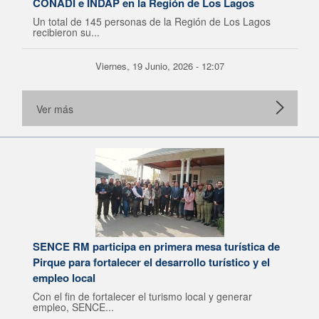
CONADI e INDAP en la Región de Los Lagos
Un total de 145 personas de la Región de Los Lagos
recibieron su...
Viernes, 19 Junio, 2026 - 12:07
Ver más
SENCE RM participa en primera mesa turística de
Pirque para fortalecer el desarrollo turístico y el
empleo local
Con el fin de fortalecer el turismo local y generar
empleo, SENCE...