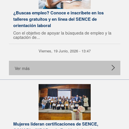
¿Buscas empleo? Conoce e inscríbete en los
talleres gratuitos y en línea del SENCE de
orientación laboral
Con el objetivo de apoyar la búsqueda de empleo y la
captación de...
Viernes, 19 Junio, 2026 - 13:47
Ver más
Mujeres lideran certificaciones de SENCE,