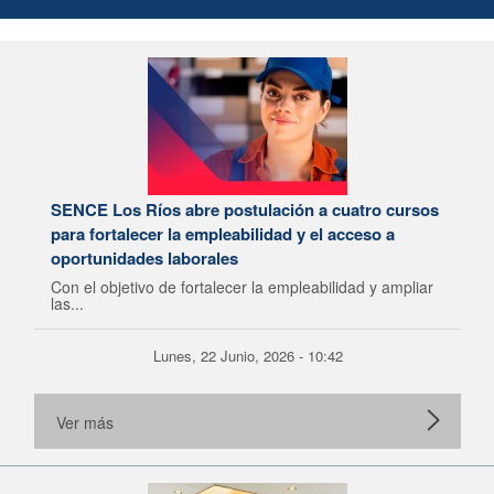
SENCE Los Ríos abre postulación a cuatro cursos
para fortalecer la empleabilidad y el acceso a
oportunidades laborales
Con el objetivo de fortalecer la empleabilidad y ampliar
las...
Lunes, 22 Junio, 2026 - 10:42
Ver más