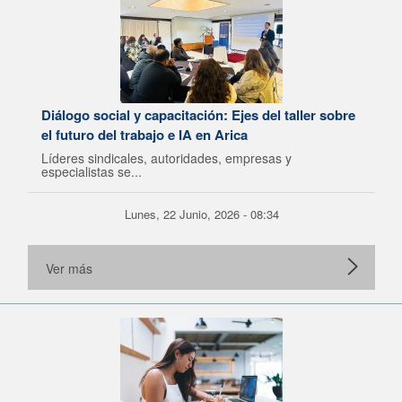
Diálogo social y capacitación: Ejes del taller sobre
el futuro del trabajo e IA en Arica
Líderes sindicales, autoridades, empresas y
especialistas se...
Lunes, 22 Junio, 2026 - 08:34
Ver más