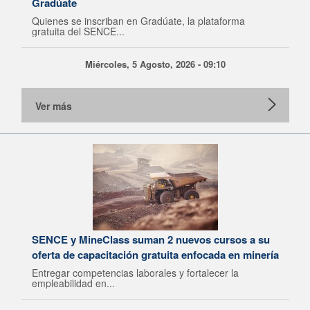
Gradúate
Quienes se inscriban en Gradúate, la plataforma
gratuita del SENCE...
Miércoles, 5 Agosto, 2026 - 09:10
Ver más
SENCE y MineClass suman 2 nuevos cursos a su
oferta de capacitación gratuita enfocada en minería
Entregar competencias laborales y fortalecer la
empleabilidad en...