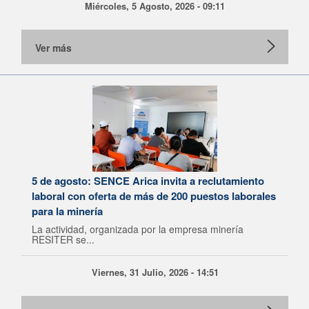
Miércoles, 5 Agosto, 2026 - 09:11
Ver más
5 de agosto: SENCE Arica invita a reclutamiento
laboral con oferta de más de 200 puestos laborales
para la minería
La actividad, organizada por la empresa minería
RESITER se...
Viernes, 31 Julio, 2026 - 14:51