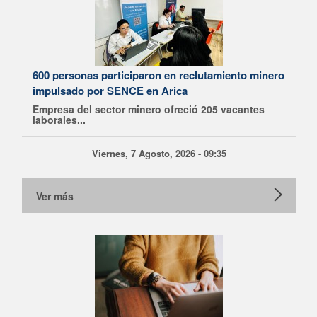
600 personas participaron en reclutamiento minero
impulsado por SENCE en Arica
Empresa del sector minero ofreció 205 vacantes
laborales...
Viernes, 7 Agosto, 2026 - 09:35
Ver más