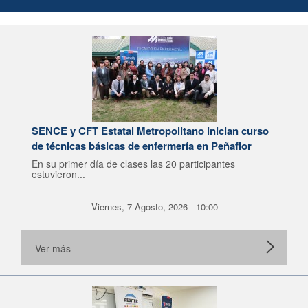
SENCE y CFT Estatal Metropolitano inician curso
de técnicas básicas de enfermería en Peñaflor
En su primer día de clases las 20 participantes
estuvieron...
Viernes, 7 Agosto, 2026 - 10:00
Ver más