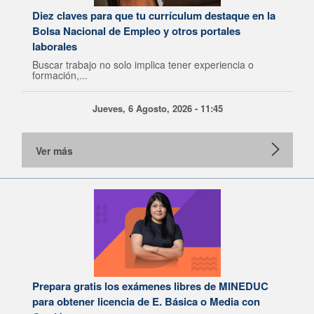
Diez claves para que tu currículum destaque en la
Bolsa Nacional de Empleo y otros portales
laborales
Buscar trabajo no solo implica tener experiencia o
formación,...
Jueves, 6 Agosto, 2026 - 11:45
Ver más
Prepara gratis los exámenes libres de MINEDUC
para obtener licencia de E. Básica o Media con