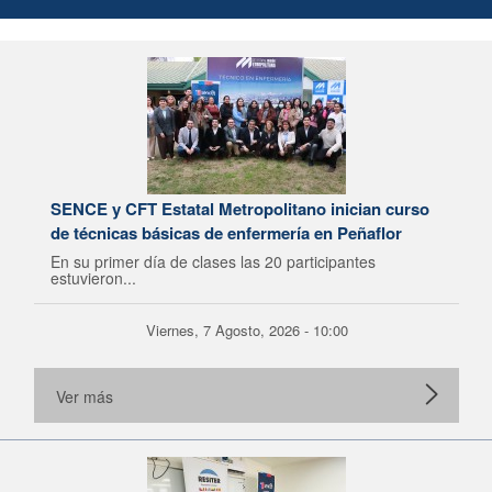
SENCE y CFT Estatal Metropolitano inician curso
de técnicas básicas de enfermería en Peñaflor
En su primer día de clases las 20 participantes
estuvieron...
Viernes, 7 Agosto, 2026 - 10:00
Ver más