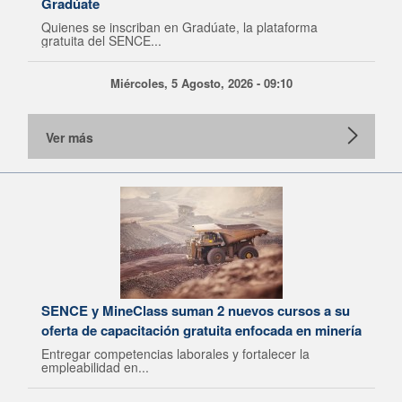
Gradúate
Quienes se inscriban en Gradúate, la plataforma
gratuita del SENCE...
Miércoles, 5 Agosto, 2026 - 09:10
Ver más
SENCE y MineClass suman 2 nuevos cursos a su
oferta de capacitación gratuita enfocada en minería
Entregar competencias laborales y fortalecer la
empleabilidad en...