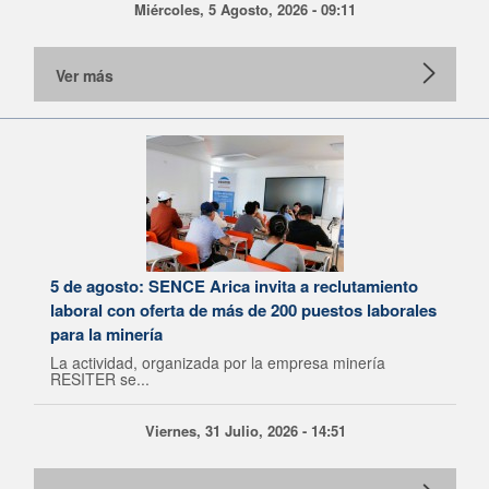
Miércoles, 5 Agosto, 2026 - 09:11
Ver más
5 de agosto: SENCE Arica invita a reclutamiento
laboral con oferta de más de 200 puestos laborales
para la minería
La actividad, organizada por la empresa minería
RESITER se...
Viernes, 31 Julio, 2026 - 14:51