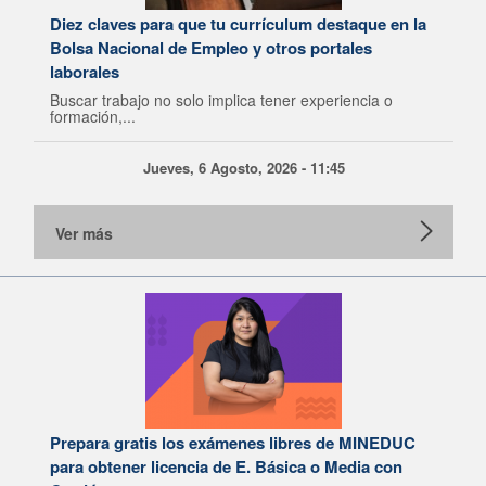
Diez claves para que tu currículum destaque en la
Bolsa Nacional de Empleo y otros portales
laborales
Buscar trabajo no solo implica tener experiencia o
formación,...
Jueves, 6 Agosto, 2026 - 11:45
Ver más
Prepara gratis los exámenes libres de MINEDUC
para obtener licencia de E. Básica o Media con