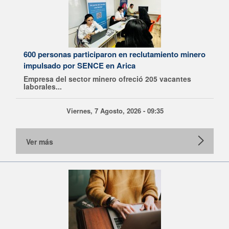
600 personas participaron en reclutamiento minero
impulsado por SENCE en Arica
Empresa del sector minero ofreció 205 vacantes
laborales...
Viernes, 7 Agosto, 2026 - 09:35
Ver más