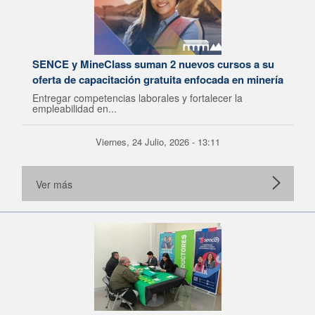
SENCE y MineClass suman 2 nuevos cursos a su
oferta de capacitación gratuita enfocada en minería
Entregar competencias laborales y fortalecer la
empleabilidad en...
Viernes, 24 Julio, 2026 - 13:11
Ver más