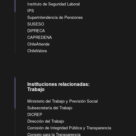
Instituto de Seguridad Laboral
IPS
Superintendencia de Pensiones
SUSESO
DIPRECA
CAPREDENA
ChileAtiende
ChileValora
Instituciones relacionadas:
Trabajo
Ministerio del Trabajo y Previsión Social
Subsecretaría del Trabajo
DICREP
Dirección del Trabajo
Comisión de Integridad Pública y Transparencia
Consejo para la Transparencia