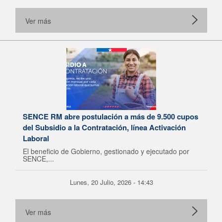
Ver más
SENCE RM abre postulación a más de 9.500 cupos
del Subsidio a la Contratación, línea Activación
Laboral
El beneficio de Gobierno, gestionado y ejecutado por
SENCE,...
Lunes, 20 Julio, 2026 - 14:43
Ver más