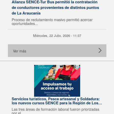
Alianza SENCE-Tur Bus permitió la contratación
de conductores provenientes de distintos puntos
de La Araucanía
Proceso de reclutamiento masivo permitió acercar
oportunidades...
Miércoles, 22 Julio, 2026 - 11:37
Ver más
Servicios turísticos, Pesca artesanal y Soldadura:
los nuevos cursos SENCE para la Región de Los
Lagos
Las tres áreas de formación laboral fueron priorizadas
por el...