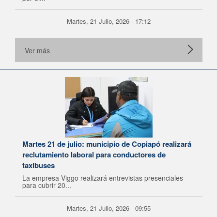
Martes, 21 Julio, 2026 - 17:12
Ver más
Martes 21 de julio: municipio de Copiapó realizará
reclutamiento laboral para conductores de
taxibuses
La empresa Viggo realizará entrevistas presenciales
para cubrir 20...
Martes, 21 Julio, 2026 - 09:55