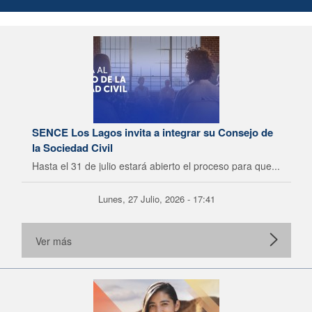
SENCE Los Lagos invita a integrar su Consejo de
la Sociedad Civil
Hasta el 31 de julio estará abierto el proceso para que...
Lunes, 27 Julio, 2026 - 17:41
Ver más