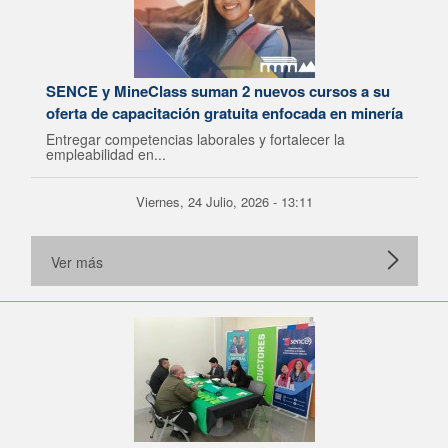
SENCE y MineClass suman 2 nuevos cursos a su
oferta de capacitación gratuita enfocada en minería
Entregar competencias laborales y fortalecer la
empleabilidad en...
Viernes, 24 Julio, 2026 - 13:11
Ver más