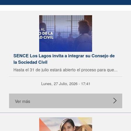
SENCE Los Lagos invita a integrar su Consejo de
la Sociedad Civil
Hasta el 31 de julio estará abierto el proceso para que...
Lunes, 27 Julio, 2026 - 17:41
Ver más