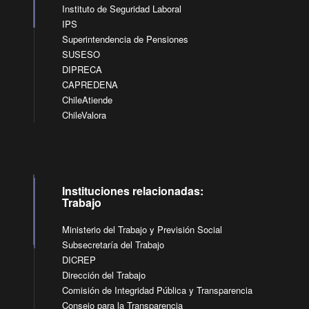
Instituto de Seguridad Laboral
IPS
Superintendencia de Pensiones
SUSESO
DIPRECA
CAPREDENA
ChileAtiende
ChileValora
Instituciones relacionadas:
Trabajo
Ministerio del Trabajo y Previsión Social
Subsecretaría del Trabajo
DICREP
Dirección del Trabajo
Comisión de Integridad Pública y Transparencia
Consejo para la Transparencia