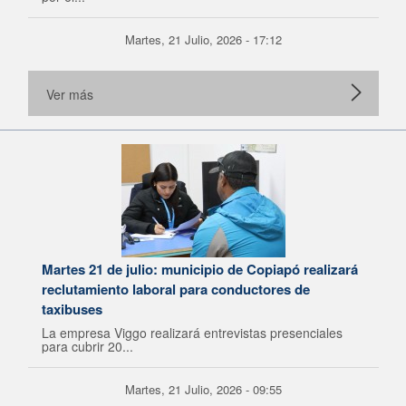
Martes, 21 Julio, 2026 - 17:12
Ver más
Martes 21 de julio: municipio de Copiapó realizará
reclutamiento laboral para conductores de
taxibuses
La empresa Viggo realizará entrevistas presenciales
para cubrir 20...
Martes, 21 Julio, 2026 - 09:55