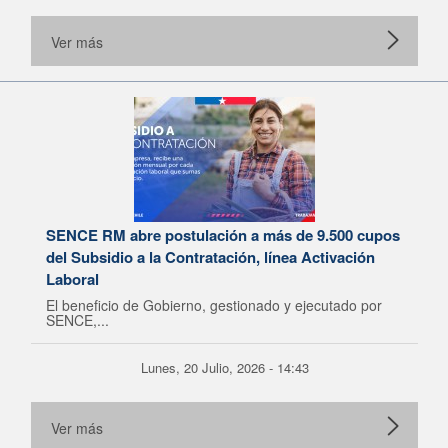
Ver más
SENCE RM abre postulación a más de 9.500 cupos
del Subsidio a la Contratación, línea Activación
Laboral
El beneficio de Gobierno, gestionado y ejecutado por
SENCE,...
Lunes, 20 Julio, 2026 - 14:43
Ver más