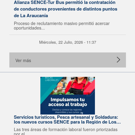
Alianza SENCE-Tur Bus permitió la contratación
de conductores provenientes de distintos puntos
de La Araucanía
Proceso de reclutamiento masivo permitió acercar
oportunidades...
Miércoles, 22 Julio, 2026 - 11:37
Ver más
Servicios turísticos, Pesca artesanal y Soldadura:
los nuevos cursos SENCE para la Región de Los
Lagos
Las tres áreas de formación laboral fueron priorizadas
por el...