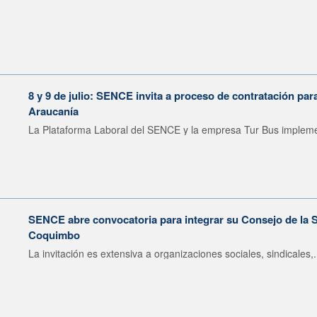
8 y 9 de julio: SENCE invita a proceso de contratación pa
Araucanía
La Plataforma Laboral del SENCE y la empresa Tur Bus impleme
SENCE abre convocatoria para integrar su Consejo de la S
Coquimbo
La invitación es extensiva a organizaciones sociales, sindicales,.