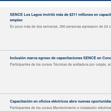
SENCE Los Lagos invirtió más de $311 millones en capacit
empleo
En poco más de dos semanas, 390 personas egresaron de 24 cu
Inclusión marca egreso de capacitaciones SENCE en Con
Participantes de los cursos Técnicas de soldadura por oxigás, ar
Capacitación en oficios eléctricos abre nuevas oportunid
Participantes de los cursos Mantenimiento e instalación eléctrica.