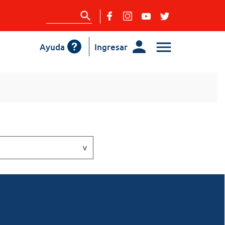
Ayuda
Ingresar