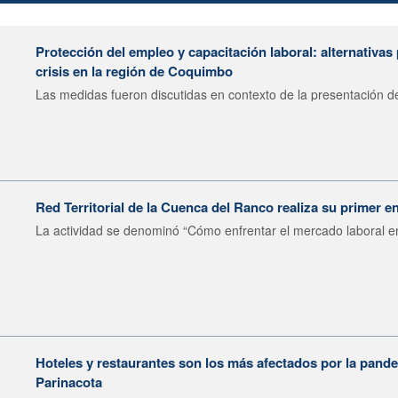
Protección del empleo y capacitación laboral: alternativas 
crisis en la región de Coquimbo
Las medidas fueron discutidas en contexto de la presentación de
Red Territorial de la Cuenca del Ranco realiza su primer 
La actividad se denominó “Cómo enfrentar el mercado laboral en
Hoteles y restaurantes son los más afectados por la pand
Parinacota