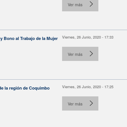
Ver más
Viernes, 26 Junio, 2020 - 17:33
 Bono al Trabajo de la Mujer
Ver más
Viernes, 26 Junio, 2020 - 17:25
 de la región de Coquimbo
Ver más