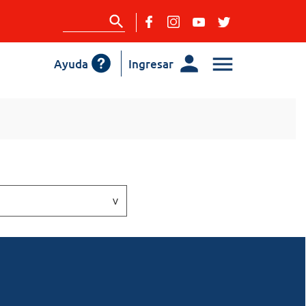
Ayuda
Ingresar