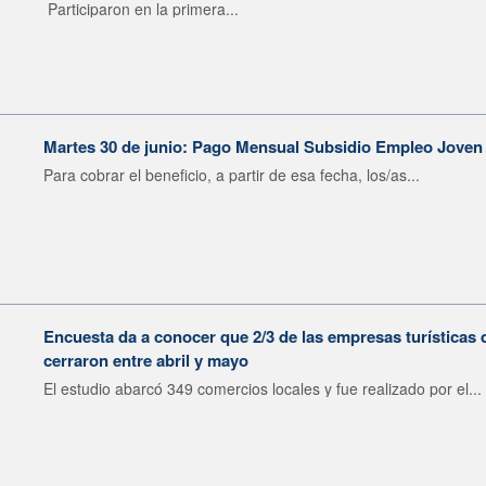
Participaron en la primera...
Martes 30 de junio: Pago Mensual Subsidio Empleo Joven y
Para cobrar el beneficio, a partir de esa fecha, los/as...
Encuesta da a conocer que 2/3 de las empresas turísticas
cerraron entre abril y mayo
El estudio abarcó 349 comercios locales y fue realizado por el...