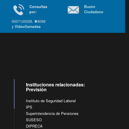
Consultas
Buzón
por:
Ciudadano
6007120028, ✽8088
y
Videollamadas
Ir arriba
Instituciones relacionadas:
Previsión
Instituto de Seguridad Laboral
IPS
Superintendencia de Pensiones
SUSESO
DIPRECA