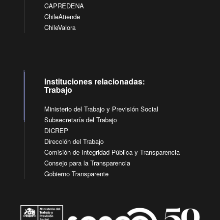
CAPREDENA
ChileAtiende
ChileValora
Instituciones relacionadas:
Trabajo
Ministerio del Trabajo y Previsión Social
Subsecretaría del Trabajo
DICREP
Dirección del Trabajo
Comisión de Integridad Pública y Transparencia
Consejo para la Transparencia
Gobierno Transparente