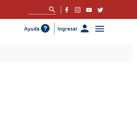
Ayuda
Ingresar