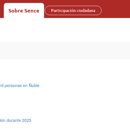
Sobre Sence
Participación ciudadana
mil personas en Ñuble
ión durante 2025