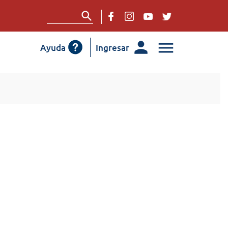
Ayuda
Ingresar