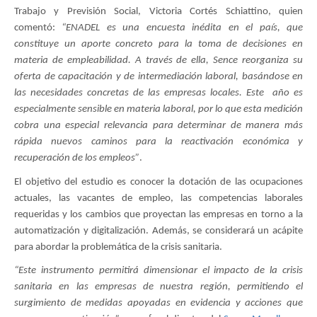
Trabajo y Previsión Social, Victoria Cortés Schiattino, quien
comentó:
“ENADEL es una encuesta inédita en el país, que
constituye un aporte concreto para la toma de decisiones en
materia de empleabilidad. A través de ella, Sence reorganiza su
oferta de capacitación y de intermediación laboral, basándose en
las necesidades concretas de las empresas locales. Este año es
especialmente sensible en materia laboral, por lo que esta medición
cobra una especial relevancia para determinar de manera más
rápida nuevos caminos para la reactivación económica y
recuperación de los empleos”
.
El objetivo del estudio es conocer la dotación de las ocupaciones
actuales, las vacantes de empleo, las competencias laborales
requeridas y los cambios que proyectan las empresas en torno a la
automatización y digitalización. Además, se considerará un acápite
para abordar la problemática de la crisis sanitaria.
“Este instrumento permitirá dimensionar el impacto de la crisis
sanitaria en las empresas de nuestra región, permitiendo el
surgimiento de medidas apoyadas en evidencia y acciones que