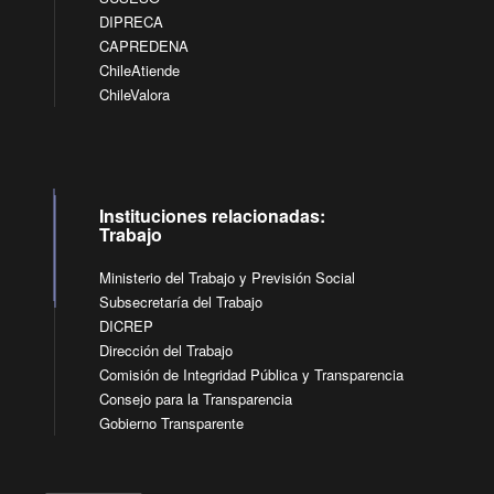
DIPRECA
CAPREDENA
ChileAtiende
ChileValora
Instituciones relacionadas:
Trabajo
Ministerio del Trabajo y Previsión Social
Subsecretaría del Trabajo
DICREP
Dirección del Trabajo
Comisión de Integridad Pública y Transparencia
Consejo para la Transparencia
Gobierno Transparente