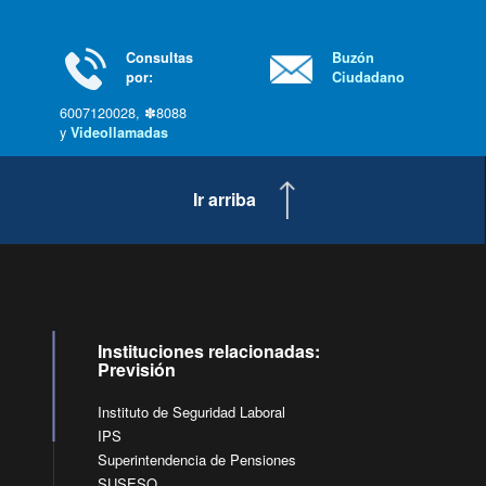
Consultas
Buzón
por:
Ciudadano
6007120028, ✽8088
y
Videollamadas
Ir arriba
Instituciones relacionadas:
Previsión
Instituto de Seguridad Laboral
IPS
Superintendencia de Pensiones
SUSESO