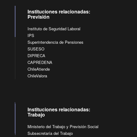
Instituciones relacionadas:
Previsión
Instituto de Seguridad Laboral
IPS
Superintendencia de Pensiones
SUSESO
DIPRECA
CAPREDENA
ChileAtiende
ChileValora
Instituciones relacionadas:
Trabajo
Ministerio del Trabajo y Previsión Social
Subsecretaría del Trabajo