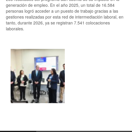
generación de empleo. En el año 2025, un total de 16.584
personas logró acceder a un puesto de trabajo gracias a las
gestiones realizadas por esta red de intermediación laboral, en
tanto, durante 2026, ya se registran 7.541 colocaciones
laborales.