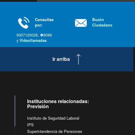
Consultas
Buzón
por:
Ciudadano
6007120028, ✽8088
y
Videollamadas
Ir arriba
Instituciones relacionadas:
Previsión
Instituto de Seguridad Laboral
IPS
Superintendencia de Pensiones