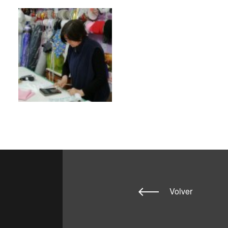
Volver