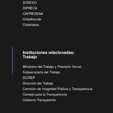
SUSESO
DIPRECA
CAPREDENA
ChileAtiende
ChileValora
Instituciones relacionadas:
Trabajo
Ministerio del Trabajo y Previsión Social
Subsecretaría del Trabajo
DICREP
Dirección del Trabajo
Comisión de Integridad Pública y Transparencia
Consejo para la Transparencia
Gobierno Transparente