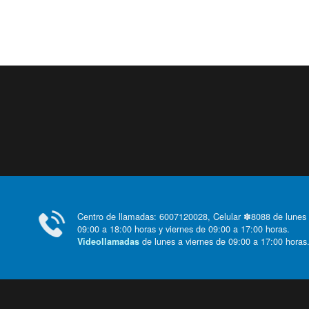
Centro de llamadas: 6007120028, Celular ✽8088 de lunes
09:00 a 18:00 horas y viernes de 09:00 a 17:00 horas.
de lunes a viernes de 09:00 a 17:00 horas
Videollamadas