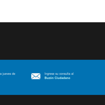
 a jueves de
Ingrese su consulta al
Buzón Ciudadano
.