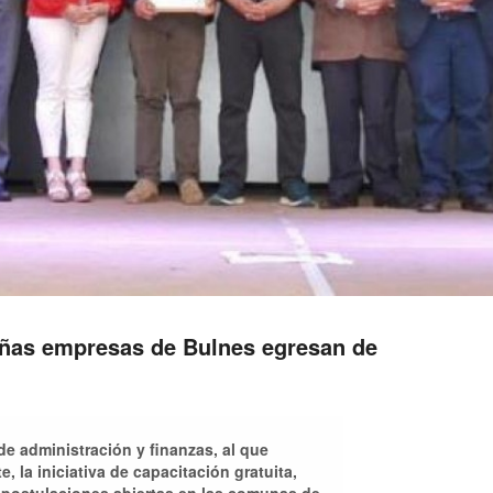
eñas empresas de Bulnes egresan de
e administración y finanzas, al que
 la iniciativa de capacitación gratuita,