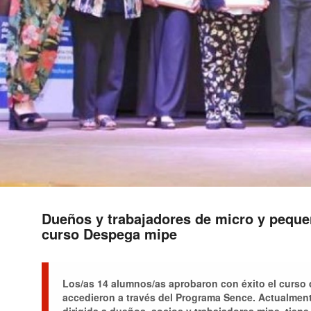
Dueños y trabajadores de micro y pequ
curso Despega mipe
Los/as 14 alumnos/as aprobaron con éxito el curso d
accedieron a través del Programa Sence. Actualmente,