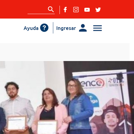
Ayuda
Ingresar