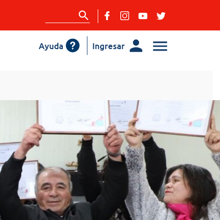
Ayuda
Ingresar