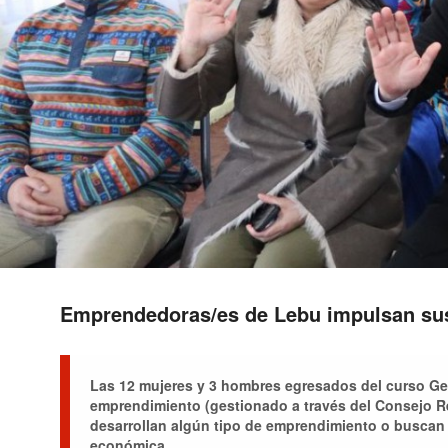
Emprendedoras/es de Lebu impulsan su
Las 12 mujeres y 3 hombres egresados del curso Ge
emprendimiento (gestionado a través del Consejo Re
desarrollan algún tipo de emprendimiento o buscan
económica.