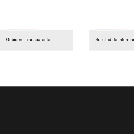
Gobierno Transparente
Pago Proveedores
Solicitud de Informa