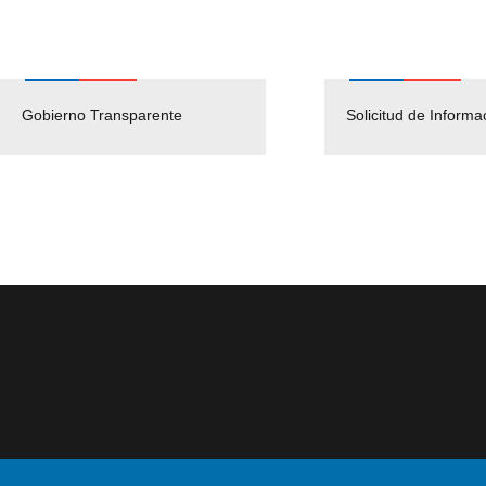
Gobierno Transparente
Pago Proveedores
Solicitud de Informa