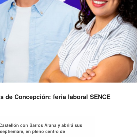
es de Concepción: feria laboral SENCE
e Castellón con Barros Arana y abrirá sus
 septiembre, en pleno centro de