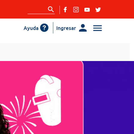
Ayuda
Ingresar