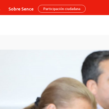
s
Sobre Sence
Participación ciudadana