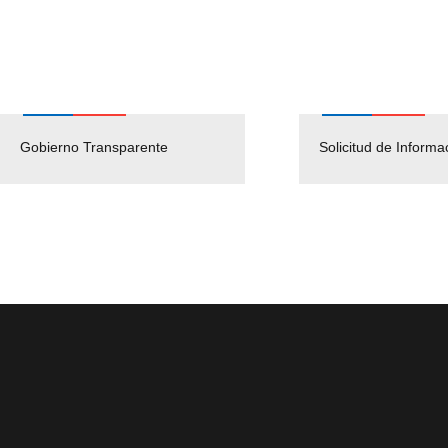
Gobierno Transparente
Pago Proveedores
Solicitud de Informa