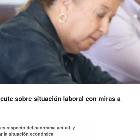
ute sobre situación laboral con miras a
es respecto del panorama actual, y
r la situación económica.