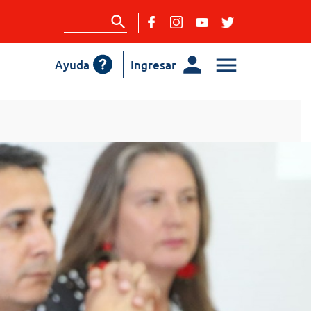
Ayuda
Ingresar