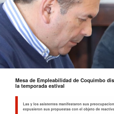
Mesa de Empleabilidad de Coquimbo disc
la temporada estival
Las y los asistentes manifestaron sus preocupacion
expusieron sus propuestas con el objeto de reactiva