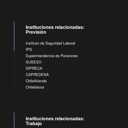
Instituciones relacionadas:
Previsión
Instituto de Seguridad Laboral
IPS
Superintendencia de Pensiones
SUSESO
DIPRECA
CAPREDENA
ChileAtiende
ChileValora
Instituciones relacionadas:
Trabajo