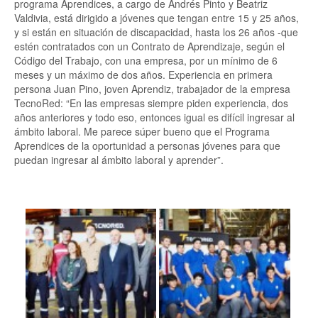
programa Aprendices, a cargo de Andrés Pinto y Beatriz
Valdivia, está dirigido a jóvenes que tengan entre 15 y 25 años,
y si están en situación de discapacidad, hasta los 26 años -que
estén contratados con un Contrato de Aprendizaje, según el
Código del Trabajo, con una empresa, por un mínimo de 6
meses y un máximo de dos años. Experiencia en primera
persona Juan Pino, joven Aprendiz, trabajador de la empresa
TecnoRed: “En las empresas siempre piden experiencia, dos
años anteriores y todo eso, entonces igual es difícil ingresar al
ámbito laboral. Me parece súper bueno que el Programa
Aprendices de la oportunidad a personas jóvenes para que
puedan ingresar al ámbito laboral y aprender”.