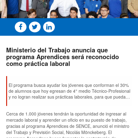
Ministerio del Trabajo anuncia que
programa Aprendices será reconocido
como práctica laboral
El programa busca ayudar los jóvenes que conforman el 30%
de alumnos que hoy egresan de 4° medio Técnico-Profesional
y no logran realizar sus prácticas laborales, para que puedan
finalmente recibirse y acceder a mejores puestos de trabajo.
Cerca de 1.000 jóvenes tendrán la oportunidad de ingresar al
mercado laboral y aprender un oficio en su puesto de trabajo,
gracias al programa Aprendices de SENCE, anunció el ministro
del Trabajo y Previsión Social, Nicolás Mönckeberg. El